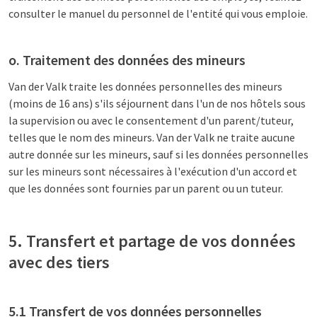
consulter le manuel du personnel de l'entité qui vous emploie.
o. Traitement des données des mineurs
Van der Valk traite les données personnelles des mineurs
(moins de 16 ans) s'ils séjournent dans l'un de nos hôtels sous
la supervision ou avec le consentement d'un parent/tuteur,
telles que le nom des mineurs. Van der Valk ne traite aucune
autre donnée sur les mineurs, sauf si les données personnelles
sur les mineurs sont nécessaires à l'exécution d'un accord et
que les données sont fournies par un parent ou un tuteur.
5. Transfert et partage de vos données
avec des tiers
5.1 Transfert de vos données personnelles