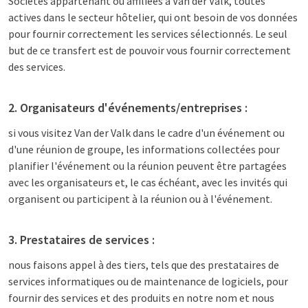
Sociétés appartenant ou affiliées à Van der Valk, toutes
actives dans le secteur hôtelier, qui ont besoin de vos données
pour fournir correctement les services sélectionnés. Le seul
but de ce transfert est de pouvoir vous fournir correctement
des services.
2. Organisateurs d'événements/entreprises :
si vous visitez Van der Valk dans le cadre d'un événement ou
d'une réunion de groupe, les informations collectées pour
planifier l'événement ou la réunion peuvent être partagées
avec les organisateurs et, le cas échéant, avec les invités qui
organisent ou participent à la réunion ou à l'événement.
3. Prestataires de services :
nous faisons appel à des tiers, tels que des prestataires de
services informatiques ou de maintenance de logiciels, pour
fournir des services et des produits en notre nom et nous