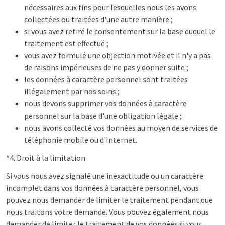
nécessaires aux fins pour lesquelles nous les avons
collectées ou traitées d'une autre manière ;
si vous avez retiré le consentement sur la base duquel le
traitement est effectué ;
vous avez formulé une objection motivée et il n'y a pas
de raisons impérieuses de ne pas y donner suite ;
les données à caractère personnel sont traitées
illégalement par nos soins ;
nous devons supprimer vos données à caractère
personnel sur la base d'une obligation légale ;
nous avons collecté vos données au moyen de services de
téléphonie mobile ou d'Internet.
*4. Droit à la limitation
Si vous nous avez signalé une inexactitude ou un caractère
incomplet dans vos données à caractère personnel, vous
pouvez nous demander de limiter le traitement pendant que
nous traitons votre demande. Vous pouvez également nous
demander de limiter le traitement de vos données si vous