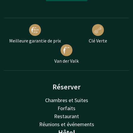
Meilleure garantie de prix
Clé Verte
Van der Valk
Réserver
Chambres et Suites
Forfaits
Restaurant
Réunions et événements
Hôtel