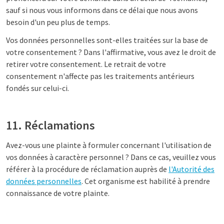
sauf si nous vous informons dans ce délai que nous avons
besoin d'un peu plus de temps.
Vos données personnelles sont-elles traitées sur la base de
votre consentement ? Dans l'affirmative, vous avez le droit de
retirer votre consentement. Le retrait de votre
consentement n'affecte pas les traitements antérieurs
fondés sur celui-ci.
11. Réclamations
Avez-vous une plainte à formuler concernant l'utilisation de
vos données à caractère personnel ? Dans ce cas, veuillez vous
référer à la procédure de réclamation auprès de
l'Autorité des
données personnelles
. Cet organisme est habilité à prendre
connaissance de votre plainte.