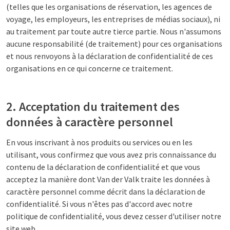
(telles que les organisations de réservation, les agences de
voyage, les employeurs, les entreprises de médias sociaux), ni
au traitement par toute autre tierce partie. Nous n'assumons
aucune responsabilité (de traitement) pour ces organisations
et nous renvoyons à la déclaration de confidentialité de ces
organisations en ce qui concerne ce traitement.
2. Acceptation du traitement des
données à caractère personnel
En vous inscrivant à nos produits ou services ou en les
utilisant, vous confirmez que vous avez pris connaissance du
contenu de la déclaration de confidentialité et que vous
acceptez la manière dont Van der Valk traite les données à
caractère personnel comme décrit dans la déclaration de
confidentialité. Si vous n'êtes pas d'accord avec notre
politique de confidentialité, vous devez cesser d'utiliser notre
site web.