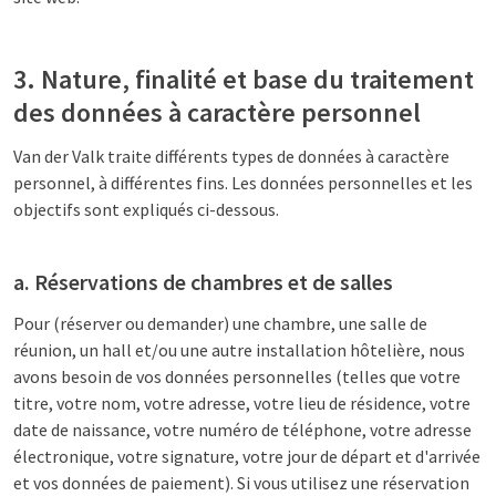
3. Nature, finalité et base du traitement
des données à caractère personnel
Van der Valk traite différents types de données à caractère
personnel, à différentes fins. Les données personnelles et les
objectifs sont expliqués ci-dessous.
a. Réservations de chambres et de salles
Pour (réserver ou demander) une chambre, une salle de
réunion, un hall et/ou une autre installation hôtelière, nous
avons besoin de vos données personnelles (telles que votre
titre, votre nom, votre adresse, votre lieu de résidence, votre
date de naissance, votre numéro de téléphone, votre adresse
électronique, votre signature, votre jour de départ et d'arrivée
et vos données de paiement). Si vous utilisez une réservation