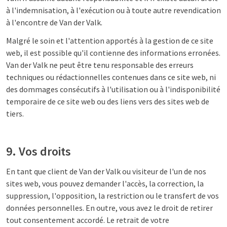
à l'indemnisation, à l'exécution ou à toute autre revendication
à l'encontre de Van der Valk.
Malgré le soin et l'attention apportés à la gestion de ce site
web, il est possible qu'il contienne des informations erronées.
Van der Valk ne peut être tenu responsable des erreurs
techniques ou rédactionnelles contenues dans ce site web, ni
des dommages consécutifs à l'utilisation ou à l'indisponibilité
temporaire de ce site web ou des liens vers des sites web de
tiers.
9. Vos droits
En tant que client de Van der Valk ou visiteur de l'un de nos
sites web, vous pouvez demander l'accès, la correction, la
suppression, l'opposition, la restriction ou le transfert de vos
données personnelles. En outre, vous avez le droit de retirer
tout consentement accordé. Le retrait de votre