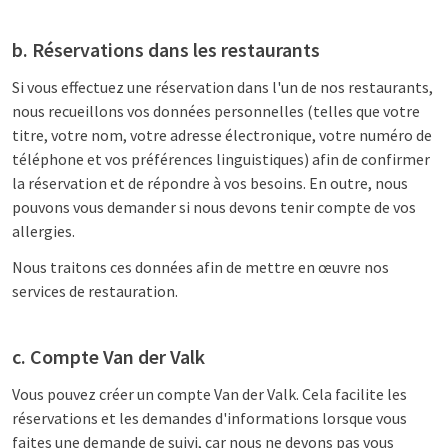
b. Réservations dans les restaurants
Si vous effectuez une réservation dans l'un de nos restaurants,
nous recueillons vos données personnelles (telles que votre
titre, votre nom, votre adresse électronique, votre numéro de
téléphone et vos préférences linguistiques) afin de confirmer
la réservation et de répondre à vos besoins. En outre, nous
pouvons vous demander si nous devons tenir compte de vos
allergies.
Nous traitons ces données afin de mettre en œuvre nos
services de restauration.
c. Compte Van der Valk
Vous pouvez créer un compte Van der Valk. Cela facilite les
réservations et les demandes d'informations lorsque vous
faites une demande de suivi, car nous ne devons pas vous