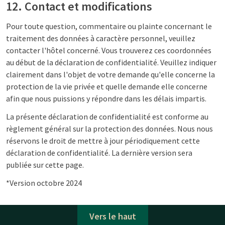
12. Contact et modifications
Pour toute question, commentaire ou plainte concernant le
traitement des données à caractère personnel, veuillez
contacter l'hôtel concerné. Vous trouverez ces coordonnées
au début de la déclaration de confidentialité. Veuillez indiquer
clairement dans l'objet de votre demande qu'elle concerne la
protection de la vie privée et quelle demande elle concerne
afin que nous puissions y répondre dans les délais impartis.
La présente déclaration de confidentialité est conforme au
règlement général sur la protection des données. Nous nous
réservons le droit de mettre à jour périodiquement cette
déclaration de confidentialité. La dernière version sera
publiée sur cette page.
*Version octobre 2024
Vers le haut