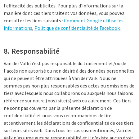
l’efficacité des publicités. Pour plus d’informations sur la
manière dont ces tiers traitent vos données, vous pouvez
consulter les liens suivants :
Comment Google utilise les
informations
,
Politique de confidentialité de Facebook
.
8. Responsabilité
Van der Valk n'est pas responsable du traitement et/ou de
l'accès non autorisé ou non désiré à des données personnelles
qui ne peuvent être attribuées à Van der Valk. Nous ne
sommes pas non plus responsables des actes ou omissions de
tiers avec lesquels nous collaborons ou auxquels nous faisons
référence sur notre (nos) site(s) web ou autrement. Ces tiers
ne sont pas couverts par la présente déclaration de
confidentialité et nous vous recommandons de lire
attentivement les déclarations de confidentialité de ces tiers
sur leurs sites web. Dans tous les cas susmentionnés, Van der
Valk n'assume aucune responsabilité et il n'existe aucun droit