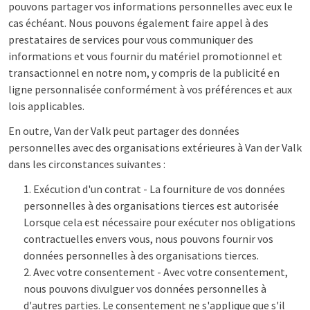
pouvons partager vos informations personnelles avec eux le
cas échéant. Nous pouvons également faire appel à des
prestataires de services pour vous communiquer des
informations et vous fournir du matériel promotionnel et
transactionnel en notre nom, y compris de la publicité en
ligne personnalisée conformément à vos préférences et aux
lois applicables.
En outre, Van der Valk peut partager des données
personnelles avec des organisations extérieures à Van der Valk
dans les circonstances suivantes :
Exécution d'un contrat - La fourniture de vos données
personnelles à des organisations tierces est autorisée
Lorsque cela est nécessaire pour exécuter nos obligations
contractuelles envers vous, nous pouvons fournir vos
données personnelles à des organisations tierces.
Avec votre consentement - Avec votre consentement,
nous pouvons divulguer vos données personnelles à
d'autres parties. Le consentement ne s'applique que s'il