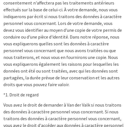
consentement n'affectera pas les traitements antérieurs
effectués sur la base de celui-ci. À votre demande, nous vous
indiquerons par écrit si nous traitons des données à caractère
personnel vous concernant. Lors de votre demande, vous
devez vous identifier au moyen d'une copie de votre permis de
conduire ou d'une pièce d'identité. Dans notre réponse, nous
vous expliquerons quelles sont les données à caractère
personnel vous concernant que nous avons traitées ou que
nous traiterons, et nous vous en fournirons une copie. Nous
vous expliquerons également les raisons pour lesquelles les
données ont été ou sont traitées, avec qui les données sont
partagées, la durée prévue de leur conservation et les autres
droits que vous pouvez faire valoir.
*1. Droit de regard
Vous avez le droit de demander à Van der Valk si nous traitons
des données à caractère personnel vous concernant. Si nous
traitons des données à caractère personnel vous concernant,
vous avez le droit d'accéder aux données à caractère personnel