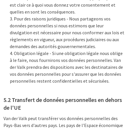
est clair ce à quoi vous donnez votre consentement et
quelles en sont les conséquences.
Pour des raisons juridiques - Nous partageons vos
données personnelles si nous estimons que leur
divulgation est nécessaire pour nous conformer aux lois et
règlements en vigueur, aux procédures judiciaires ou aux
demandes des autorités gouvernementales.
Obligation légale - Si une obligation légale nous oblige
à le faire, nous fournirons vos données personnelles. Van
der Valk prendra des dispositions avec les destinataires de
vos données personnelles pour s'assurer que les données
personnelles restent confidentielles et sécurisées.
5.2 Transfert de données personnelles en dehors
de l'UE
Van der Valk peut transférer vos données personnelles des
Pays-Bas vers d'autres pays. Les pays de l'Espace économique