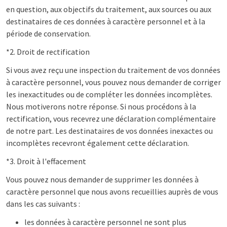
en question, aux objectifs du traitement, aux sources ou aux
destinataires de ces données à caractère personnel et à la
période de conservation.
*2. Droit de rectification
Si vous avez reçu une inspection du traitement de vos données
à caractère personnel, vous pouvez nous demander de corriger
les inexactitudes ou de compléter les données incomplètes.
Nous motiverons notre réponse. Si nous procédons à la
rectification, vous recevrez une déclaration complémentaire
de notre part. Les destinataires de vos données inexactes ou
incomplètes recevront également cette déclaration.
*3. Droit à l'effacement
Vous pouvez nous demander de supprimer les données à
caractère personnel que nous avons recueillies auprès de vous
dans les cas suivants :
les données à caractère personnel ne sont plus