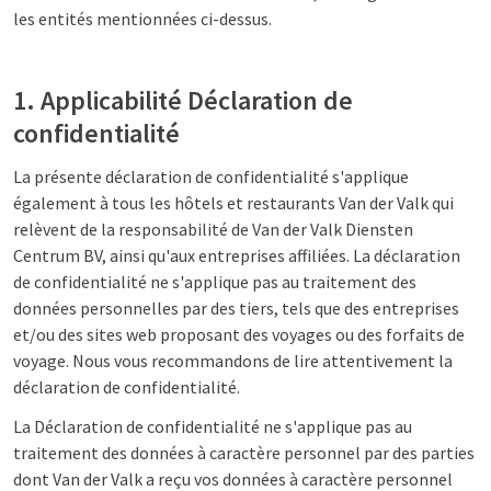
les entités mentionnées ci-dessus.
1. Applicabilité Déclaration de
confidentialité
La présente déclaration de confidentialité s'applique
également à tous les hôtels et restaurants Van der Valk qui
relèvent de la responsabilité de Van der Valk Diensten
Centrum BV, ainsi qu'aux entreprises affiliées. La déclaration
de confidentialité ne s'applique pas au traitement des
données personnelles par des tiers, tels que des entreprises
et/ou des sites web proposant des voyages ou des forfaits de
voyage. Nous vous recommandons de lire attentivement la
déclaration de confidentialité.
La Déclaration de confidentialité ne s'applique pas au
traitement des données à caractère personnel par des parties
dont Van der Valk a reçu vos données à caractère personnel