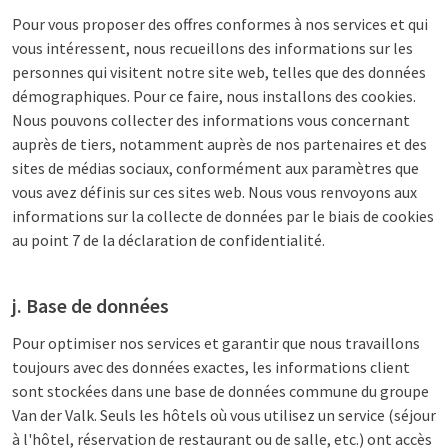
Pour vous proposer des offres conformes à nos services et qui
vous intéressent, nous recueillons des informations sur les
personnes qui visitent notre site web, telles que des données
démographiques. Pour ce faire, nous installons des cookies.
Nous pouvons collecter des informations vous concernant
auprès de tiers, notamment auprès de nos partenaires et des
sites de médias sociaux, conformément aux paramètres que
vous avez définis sur ces sites web. Nous vous renvoyons aux
informations sur la collecte de données par le biais de cookies
au point 7 de la déclaration de confidentialité.
j. Base de données
Pour optimiser nos services et garantir que nous travaillons
toujours avec des données exactes, les informations client
sont stockées dans une base de données commune du groupe
Van der Valk. Seuls les hôtels où vous utilisez un service (séjour
à l'hôtel, réservation de restaurant ou de salle, etc.) ont accès