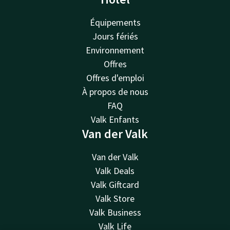
Équipements
Jours fériés
Environnement
Offres
Offres d'emploi
À propos de nous
FAQ
Valk Enfants
Van der Valk
Van der Valk
Valk Deals
Valk Giftcard
Valk Store
Valk Business
Valk Life