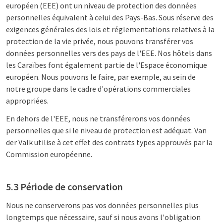
européen (EEE) ont un niveau de protection des données
personnelles équivalent à celui des Pays-Bas. Sous réserve des
exigences générales des lois et réglementations relatives à la
protection de la vie privée, nous pouvons transférer vos
données personnelles vers des pays de l'EEE. Nos hôtels dans
les Caraïbes font également partie de l'Espace économique
européen. Nous pouvons le faire, par exemple, au sein de
notre groupe dans le cadre d'opérations commerciales
appropriées.
En dehors de l'EEE, nous ne transférerons vos données
personnelles que si le niveau de protection est adéquat. Van
der Valk utilise à cet effet des contrats types approuvés par la
Commission européenne.
5.3 Période de conservation
Nous ne conserverons pas vos données personnelles plus
longtemps que nécessaire, sauf si nous avons l'obligation