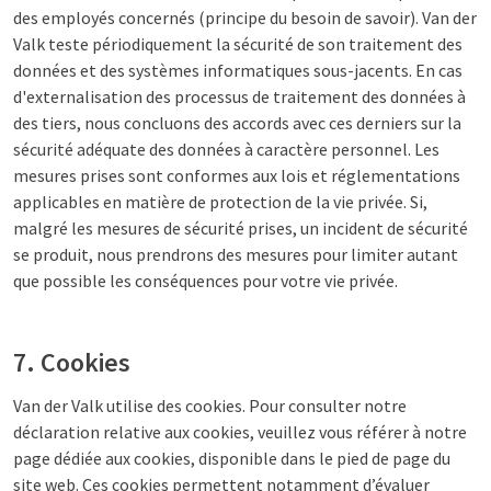
des employés concernés (principe du besoin de savoir). Van der
Valk teste périodiquement la sécurité de son traitement des
données et des systèmes informatiques sous-jacents. En cas
d'externalisation des processus de traitement des données à
des tiers, nous concluons des accords avec ces derniers sur la
sécurité adéquate des données à caractère personnel. Les
mesures prises sont conformes aux lois et réglementations
applicables en matière de protection de la vie privée. Si,
malgré les mesures de sécurité prises, un incident de sécurité
se produit, nous prendrons des mesures pour limiter autant
que possible les conséquences pour votre vie privée.
7. Cookies
Van der Valk utilise des cookies. Pour consulter notre
déclaration relative aux cookies, veuillez vous référer à notre
page dédiée aux cookies, disponible dans le pied de page du
site web. Ces cookies permettent notamment d’évaluer