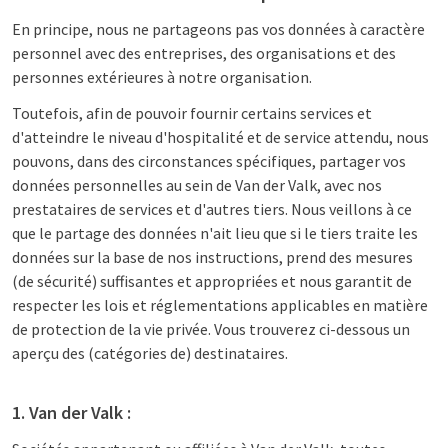
En principe, nous ne partageons pas vos données à caractère
personnel avec des entreprises, des organisations et des
personnes extérieures à notre organisation.
Toutefois, afin de pouvoir fournir certains services et
d'atteindre le niveau d'hospitalité et de service attendu, nous
pouvons, dans des circonstances spécifiques, partager vos
données personnelles au sein de Van der Valk, avec nos
prestataires de services et d'autres tiers. Nous veillons à ce
que le partage des données n'ait lieu que si le tiers traite les
données sur la base de nos instructions, prend des mesures
(de sécurité) suffisantes et appropriées et nous garantit de
respecter les lois et réglementations applicables en matière
de protection de la vie privée. Vous trouverez ci-dessous un
aperçu des (catégories de) destinataires.
1. Van der Valk :