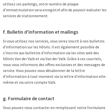
utilisez ces parkings, votre numéro de plaque
d'immatriculation sera enregistré afin de pouvoir exécuter les
services de stationnement.
f. Bulletin d'information et mailings
Si vous utilisez nos services, vous serez inscrit à nos bulletins
d'information sur les hôtels. Il est également possible de
s'inscrire aux bulletins d'information via les sites web des
hôtels Van der Valk et via Van der Valk. Grâce à ces courriels,
nous vous informons des offres exclusives et des messages de
service. Vous pouvez vous désabonner de la lettre
d'information à tout moment via la lettre d'information elle-
même et via votre compte Valk.
g. Formulaire de contact
Vous pouvez nous contacter en remplissant notre formulaire