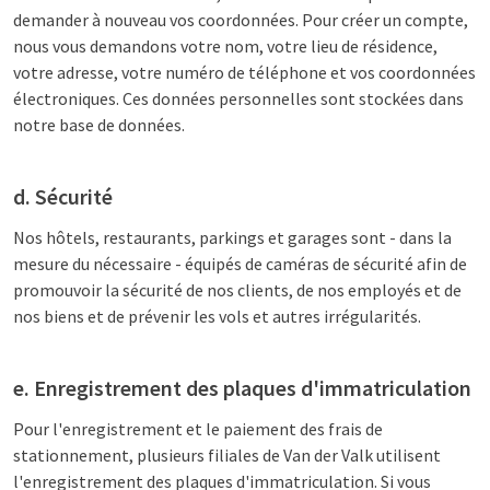
demander à nouveau vos coordonnées. Pour créer un compte,
nous vous demandons votre nom, votre lieu de résidence,
votre adresse, votre numéro de téléphone et vos coordonnées
électroniques. Ces données personnelles sont stockées dans
notre base de données.
d. Sécurité
Nos hôtels, restaurants, parkings et garages sont - dans la
mesure du nécessaire - équipés de caméras de sécurité afin de
promouvoir la sécurité de nos clients, de nos employés et de
nos biens et de prévenir les vols et autres irrégularités.
e. Enregistrement des plaques d'immatriculation
Pour l'enregistrement et le paiement des frais de
stationnement, plusieurs filiales de Van der Valk utilisent
l'enregistrement des plaques d'immatriculation. Si vous