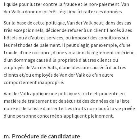
liquide pour lutter contre la fraude et le non-paiement. Van
der Valk a donc un intérêt légitime à traiter ces données.
Sur la base de cette politique, Van der Valk peut, dans des cas
très exceptionnels, décider de refuser à un client l'accès à ses
hôtels ou à d'autres services, ou imposer des conditions sur
les méthodes de paiement. Il peut s'agir, par exemple, d'une
fraude, d'une nuisance, d'une violation du règlement intérieur,
d'un dommage causé à la propriété d'autres clients ou
employés de Van der Valk, d'une blessure causée à d'autres
clients et/ou employés de Van der Valk ou d'un autre
comportement inapproprié.
Van der Valk applique une politique stricte et prudente en
matière de traitement et de sécurité des données de la liste
noire et de la liste d'attente. Les droits normaux à la vie privée
d'une personne concernée s'appliquent pleinement.
m. Procédure de candidature