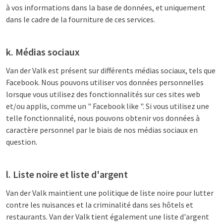
à vos informations dans la base de données, et uniquement
dans le cadre de la fourniture de ces services.
k. Médias sociaux
Van der Valk est présent sur différents médias sociaux, tels que
Facebook. Nous pouvons utiliser vos données personnelles
lorsque vous utilisez des fonctionnalités sur ces sites web
et/ou applis, comme un " Facebook like ". Si vous utilisez une
telle fonctionnalité, nous pouvons obtenir vos données à
caractère personnel par le biais de nos médias sociaux en
question.
l. Liste noire et liste d'argent
Van der Valk maintient une politique de liste noire pour lutter
contre les nuisances et la criminalité dans ses hôtels et
restaurants. Van der Valk tient également une liste d'argent