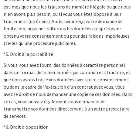
estimez que nous les traitons de manière illégale ou que nous
n'en avons plus besoin, ou si vous vous êtes opposé à leur
traitement (ultérieur). Après avoir reçu votre demande de
limitation, nous ne traiterons les données qu'après avoir
obtenu votre consentement ou pour des raisons impérieuses
(telles qu'une procédure judiciaire).
*5. Droit à la portabilité
Si vous nous avez fourni des données à caractère personnel
dans un format de fichier numérique commun et structuré, et
que nous avons traité vos données avec votre consentement
ou dans le cadre de l'exécution d'un contrat avec vous, vous
avez le droit de nous demander une copie de ces données. Dans
ce cas, vous pouvez également nous demander de
transmettre vos données directement à un autre prestataire
de services.
*6. Droit d'opposition