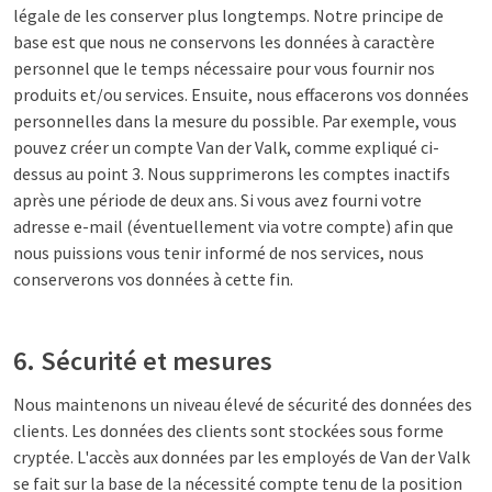
légale de les conserver plus longtemps. Notre principe de
base est que nous ne conservons les données à caractère
personnel que le temps nécessaire pour vous fournir nos
produits et/ou services. Ensuite, nous effacerons vos données
personnelles dans la mesure du possible. Par exemple, vous
pouvez créer un compte Van der Valk, comme expliqué ci-
dessus au point 3. Nous supprimerons les comptes inactifs
après une période de deux ans. Si vous avez fourni votre
adresse e-mail (éventuellement via votre compte) afin que
nous puissions vous tenir informé de nos services, nous
conserverons vos données à cette fin.
6. Sécurité et mesures
Nous maintenons un niveau élevé de sécurité des données des
clients. Les données des clients sont stockées sous forme
cryptée. L'accès aux données par les employés de Van der Valk
se fait sur la base de la nécessité compte tenu de la position