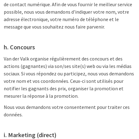
de contact numérique. Afin de vous fournir le meilleur service
possible, nous vous demandons d'indiquer votre nom, votre
adresse électronique, votre numéro de téléphone et le
message que vous souhaitez nous faire parvenir.
h. Concours
Van der Valk organise régulièrement des concours et des
actions (gagnantes) via son/ses site(s) web ou via les médias
sociaux. Si vous répondez ou participez, nous vous demandons
votre nom et vos coordonnées. Ceux-ci sont utilisés pour
notifier les gagnants des prix, organiser la promotion et
mesurer la réponse à la promotion.
Nous vous demandons votre consentement pour traiter ces
données.
i. Marketing (direct)