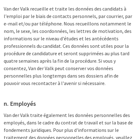
Van der Valk recueille et traite les données des candidats à
l'emploi par le biais de contacts personnels, par courrier, par
e-mail et/ou par téléphone. Nous recueillons notamment le
nom, le sexe, les coordonnées, les lettres de motivation, des
informations sur le niveau d'études et les antécédents
professionnels du candidat. Ces données sont utiles pour la
procédure de candidature et seront supprimées au plus tard
quatre semaines après la fin de la procédure. Si vous y
consentez, Van der Valk peut conserver vos données
personnelles plus longtemps dans ses dossiers afin de
pouvoir vous recontacter à l'avenir si nécessaire.
n. Employés
Van der Valk traite également les données personnelles des
employés, dans le cadre du contrat de travail et sur la base de
fondements juridiques. Pour plus d'informations sur le
traitement des données personnelles des employés, veuillez