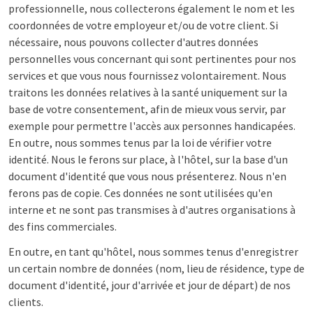
professionnelle, nous collecterons également le nom et les
coordonnées de votre employeur et/ou de votre client. Si
nécessaire, nous pouvons collecter d'autres données
personnelles vous concernant qui sont pertinentes pour nos
services et que vous nous fournissez volontairement. Nous
traitons les données relatives à la santé uniquement sur la
base de votre consentement, afin de mieux vous servir, par
exemple pour permettre l'accès aux personnes handicapées.
En outre, nous sommes tenus par la loi de vérifier votre
identité. Nous le ferons sur place, à l'hôtel, sur la base d'un
document d'identité que vous nous présenterez. Nous n'en
ferons pas de copie. Ces données ne sont utilisées qu'en
interne et ne sont pas transmises à d'autres organisations à
des fins commerciales.
En outre, en tant qu'hôtel, nous sommes tenus d'enregistrer
un certain nombre de données (nom, lieu de résidence, type de
document d'identité, jour d'arrivée et jour de départ) de nos
clients.