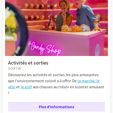
Activités et sorties
SORTIR
Découvrez les activités et sorties les plus amusantes
que l'environnement coloré a à offrir. De
la marche
,
le
vélo
et
le golf
aux chasses au trésor en scooter amusant
!
Plus d'informations