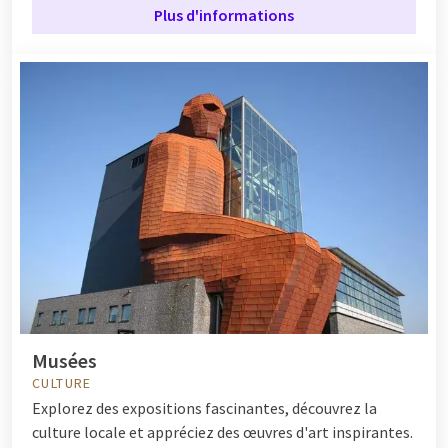
Plus d'informations
Musées
CULTURE
Explorez des expositions fascinantes, découvrez la
culture locale et appréciez des œuvres d'art inspirantes.