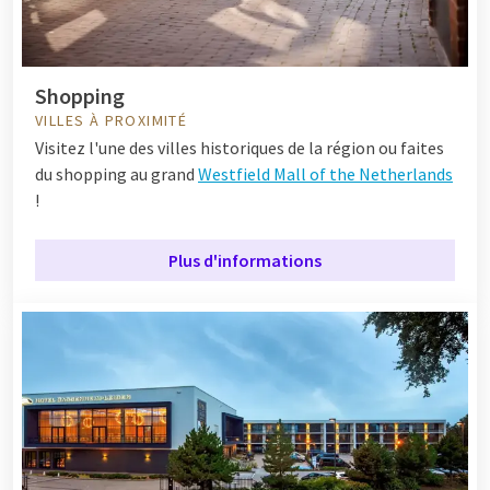
Shopping
VILLES À PROXIMITÉ
Visitez l'une des villes historiques de la région ou faites
du shopping au grand
Westfield Mall of the Netherlands
!
Plus d'informations