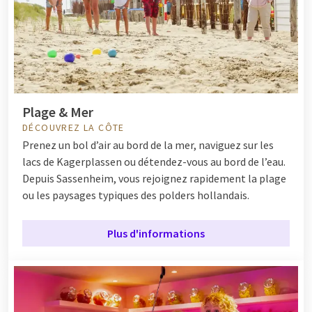
Plage & Mer
DÉCOUVREZ LA CÔTE
Prenez un bol d’air au bord de la mer, naviguez sur les
lacs de Kagerplassen ou détendez-vous au bord de l’eau.
Depuis Sassenheim, vous rejoignez rapidement la plage
ou les paysages typiques des polders hollandais.
Plus d'informations