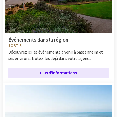
Événements dans la région
SORTIR
Découvrez ici les événements à venir à Sassenheim et
ses environs. Notez-les déjà dans votre agenda!
Plus d'informations