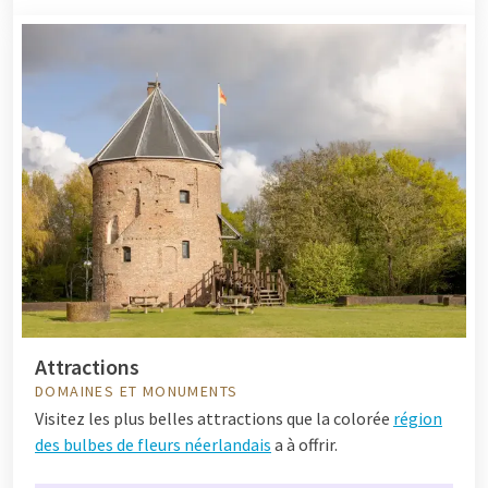
Attractions
DOMAINES ET MONUMENTS
Visitez les plus belles attractions que la colorée
région
des bulbes de fleurs néerlandais
a à offrir.