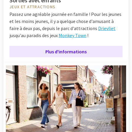
Sorties avec enfants
JEUX ET ATTRACTIONS
Passez une agréable journée en famille ! Pour les jeunes
et les moins jeunes, il y a quelque chose d'amusant à
faire à deux pas, depuis le parc d'attractions
Drievliet
jusqu'au paradis des jeux
Monkey Town
!
Plus d'informations