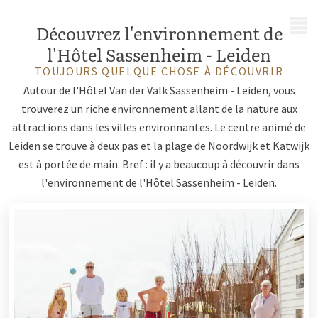
MENU
Découvrez l'environnement de
l'Hôtel Sassenheim - Leiden
TOUJOURS QUELQUE CHOSE À DÉCOUVRIR
Autour de l'Hôtel Van der Valk Sassenheim - Leiden, vous
trouverez un riche environnement allant de la nature aux
attractions dans les villes environnantes. Le centre animé de
Leiden se trouve à deux pas et la plage de Noordwijk et Katwijk
est à portée de main. Bref : il y a beaucoup à découvrir dans
l'environnement de l'Hôtel Sassenheim - Leiden.