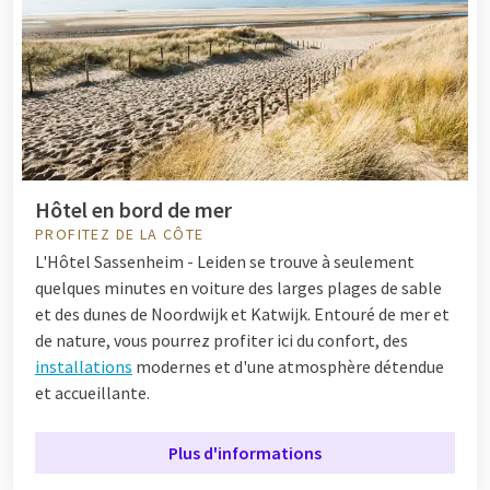
Hôtel en bord de mer
PROFITEZ DE LA CÔTE
L'Hôtel Sassenheim - Leiden
se trouve à seulement
quelques minutes en voiture des larges plages de sable
et des dunes de Noordwijk et Katwijk. Entouré de mer et
de nature, vous pourrez profiter ici du confort, des
installations
modernes et d'une atmosphère détendue
et accueillante.
Plus d'informations