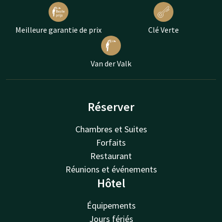
Meilleure garantie de prix
Clé Verte
Van der Valk
Réserver
Chambres et Suites
Forfaits
Restaurant
Réunions et événements
Hôtel
Équipements
Jours fériés