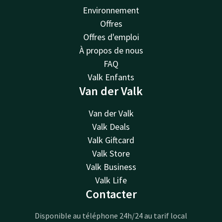
Environnement
Offres
Offres d'emploi
À propos de nous
FAQ
Valk Enfants
Van der Valk
Van der Valk
Valk Deals
Valk Giftcard
Valk Store
Valk Business
Valk Life
Contacter
Disponible au téléphone 24h/24 au tarif local