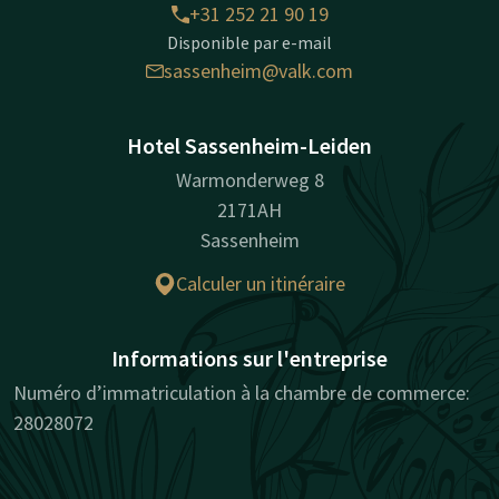
+31 252 21 90 19
Disponible par e-mail
sassenheim@valk.com
Hotel Sassenheim-Leiden
Warmonderweg 8
2171AH
Sassenheim
Calculer un itinéraire
Informations sur l'entreprise
Numéro d’immatriculation à la chambre de commerce:
28028072