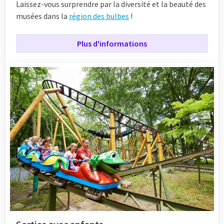
Laissez-vous surprendre par la diversité et la beauté des
musées dans la
région des bulbes
!
Plus d'informations