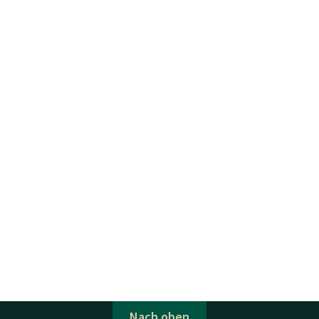
Nach oben