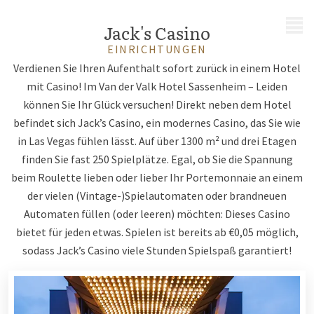
MENÜ
Jack's Casino
EINRICHTUNGEN
Verdienen Sie Ihren Aufenthalt sofort zurück in einem Hotel
mit Casino! Im Van der Valk Hotel Sassenheim – Leiden
können Sie Ihr Glück versuchen! Direkt neben dem Hotel
befindet sich Jack’s Casino, ein modernes Casino, das Sie wie
in Las Vegas fühlen lässt. Auf über 1300 m² und drei Etagen
finden Sie fast 250 Spielplätze. Egal, ob Sie die Spannung
beim Roulette lieben oder lieber Ihr Portemonnaie an einem
der vielen (Vintage-)Spielautomaten oder brandneuen
Automaten füllen (oder leeren) möchten: Dieses Casino
bietet für jeden etwas. Spielen ist bereits ab €0,05 möglich,
sodass Jack’s Casino viele Stunden Spielspaß garantiert!