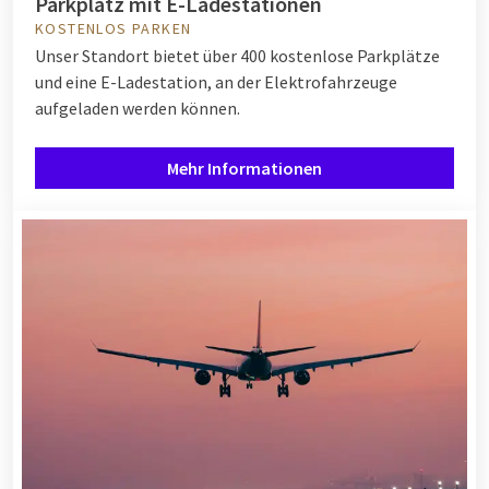
Parkplatz mit E-Ladestationen
KOSTENLOS PARKEN
Unser Standort bietet über 400 kostenlose Parkplätze
und eine E-Ladestation, an der Elektrofahrzeuge
aufgeladen werden können.
Mehr Informationen