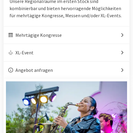
Unsere Regionalräume im ersten Stock sind
kombinierbar und bieten hervorragende Möglichkeiten
für mehrtägige Kongresse, Messen und/oder XL-Events.
Mehrtägige Kongresse
XL-Event
Angebot anfragen