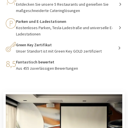
Entdecken Sie unsere 5 Restaurants und genießen Sie
maßgeschneiderte Cateringlösungen
Parken und E-Ladestationen
Kostenloses Parken, Tesla-Ladestraße und universelle E-
Ladestationen
Green Key Zertifikat
Unser Standort ist mit Green Key GOLD zertifiziert
8,5
Fantastisch bewertet
Aus 455 zuverlässigen Bewertungen