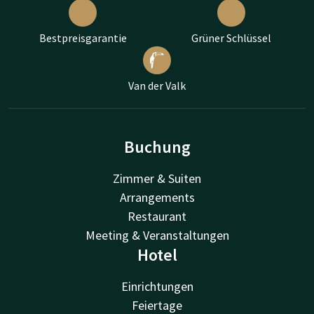
Bestpreisgarantie
Grüner Schlüssel
Van der Valk
Buchung
Zimmer & Suiten
Arrangements
Restaurant
Meeting & Veranstaltungen
Hotel
Einrichtungen
Feiertage