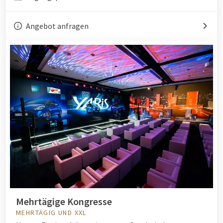
Angebot anfragen
Mehrtägige Kongresse
MEHRTÄGIG UND XXL