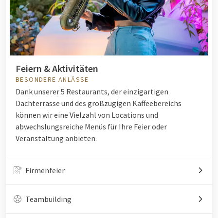
Feiern & Aktivitäten
BESONDERE ANLÄSSE
Dank unserer 5 Restaurants, der einzigartigen
Dachterrasse und des großzügigen Kaffeebereichs
können wir eine Vielzahl von Locations und
abwechslungsreiche Menüs für Ihre Feier oder
Veranstaltung anbieten.
Firmenfeier
Teambuilding