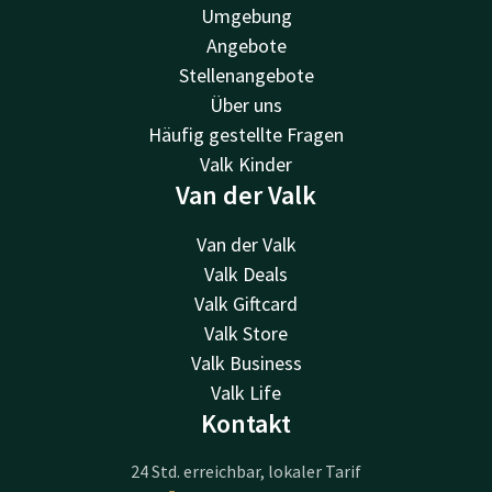
Umgebung
Angebote
Stellenangebote
Über uns
Häufig gestellte Fragen
Valk Kinder
Van der Valk
Van der Valk
Valk Deals
Valk Giftcard
Valk Store
Valk Business
Valk Life
Kontakt
24 Std. erreichbar, lokaler Tarif