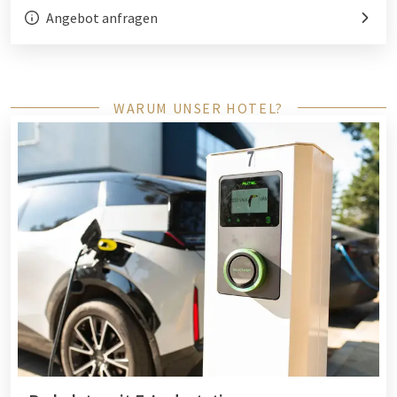
Angebot anfragen
WARUM UNSER HOTEL?