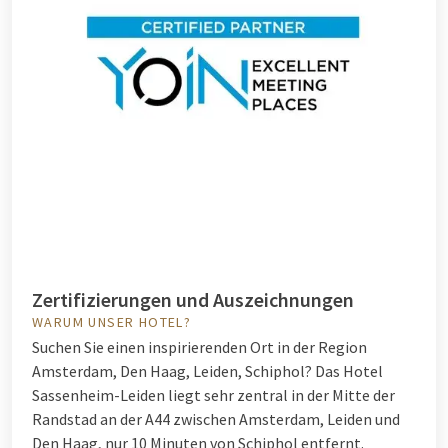
Zertifizierungen und Auszeichnungen
WARUM UNSER HOTEL?
Suchen Sie einen inspirierenden Ort in der Region
Amsterdam, Den Haag, Leiden, Schiphol? Das Hotel
Sassenheim-Leiden liegt sehr zentral in der Mitte der
Randstad an der A44 zwischen Amsterdam, Leiden und
Den Haag, nur 10 Minuten von Schiphol entfernt.