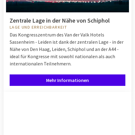
Zentrale Lage in der Nähe von Schiphol
LAGE UND ERREICHBARKEIT
Das Kongresszentrum des Van der Valk Hotels
Sassenheim - Leiden ist dank der zentralen Lage - in der
Nähe von Den Haag, Leiden, Schiphol und an der A44 -
ideal für Kongresse mit sowohl nationalen als auch
internationalen Teilnehmern.
Mehr Informationen