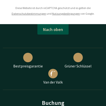
Diese Website ist durch reCAPTCHA geschützt und es gelten die
Datenschutzbestimmungen
und
Nutzungsbedingungen
von Google.
Nach oben
Bestpreisgarantie
Grüner Schlüssel
Van der Valk
Buchung