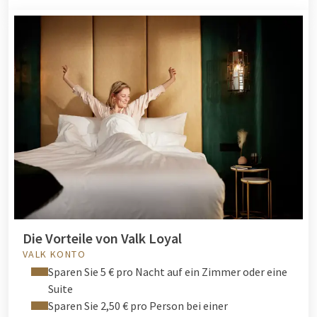
Die Vorteile von Valk Loyal
VALK KONTO
Sparen Sie 5 € pro Nacht auf ein Zimmer oder eine
Suite
Sparen Sie 2,50 € pro Person bei einer