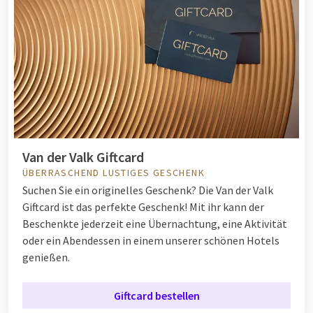
Van der Valk Giftcard
ÜBERRASCHEND LUSTIGES GESCHENK
Suchen Sie ein originelles Geschenk? Die Van der Valk
Giftcard ist das perfekte Geschenk! Mit ihr kann der
Beschenkte jederzeit eine Übernachtung, eine Aktivität
oder ein Abendessen in einem unserer schönen Hotels
genießen.
Giftcard bestellen