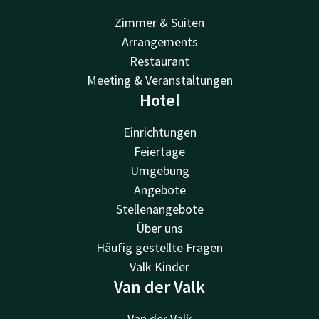
Zimmer & Suiten
Arrangements
Restaurant
Meeting & Veranstaltungen
Hotel
Einrichtungen
Feiertage
Umgebung
Angebote
Stellenangebote
Über uns
Häufig gestellte Fragen
Valk Kinder
Van der Valk
Van der Valk