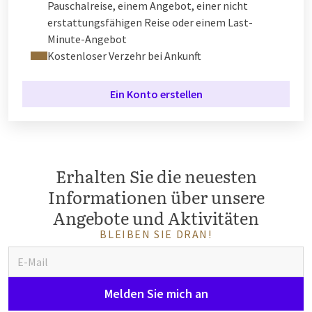
Pauschalreise, einem Angebot, einer nicht
erstattungsfähigen Reise oder einem Last-
Minute-Angebot
Kostenloser Verzehr bei Ankunft
Ein Konto erstellen
Erhalten Sie die neuesten
Informationen über unsere
Angebote und Aktivitäten
BLEIBEN SIE DRAN!
Melden Sie mich an