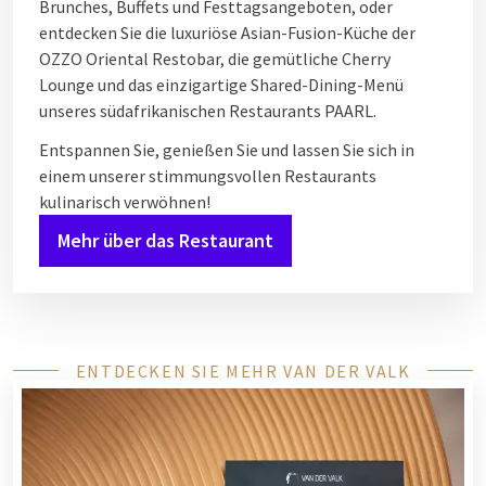
Brunches, Buffets und Festtagsangeboten, oder
entdecken Sie die luxuriöse Asian-Fusion-Küche der
OZZO Oriental Restobar, die gemütliche Cherry
Lounge und das einzigartige Shared-Dining-Menü
unseres südafrikanischen Restaurants PAARL.
Entspannen Sie, genießen Sie und lassen Sie sich in
einem unserer stimmungsvollen Restaurants
kulinarisch verwöhnen!
Mehr über das Restaurant
ENTDECKEN SIE MEHR VAN DER VALK