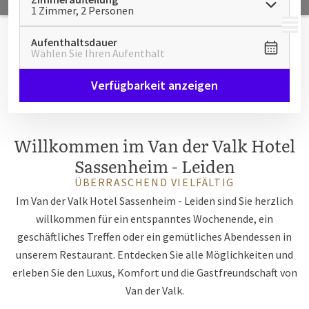
1 Zimmer, 2 Personen
MENÜ
Aufenthaltsdauer
Wählen Sie Ihren Aufenthalt
Verfügbarkeit anzeigen
Willkommen im Van der Valk Hotel
Sassenheim - Leiden
ÜBERRASCHEND VIELFÄLTIG
Im Van der Valk Hotel Sassenheim - Leiden sind Sie herzlich
willkommen für ein entspanntes Wochenende, ein
geschäftliches Treffen oder ein gemütliches Abendessen in
unserem Restaurant. Entdecken Sie alle Möglichkeiten und
erleben Sie den Luxus, Komfort und die Gastfreundschaft von
Van der Valk.