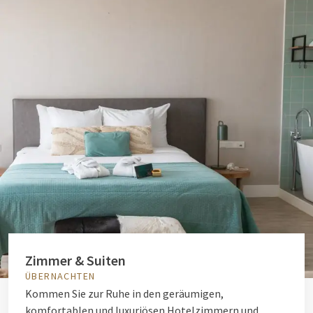
Zimmer & Suiten
ÜBERNACHTEN
Kommen Sie zur Ruhe in den geräumigen,
komfortablen und luxuriösen Hotelzimmern und