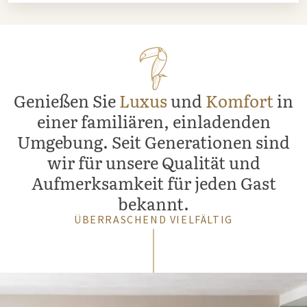
Genießen Sie
Luxus
und
Komfort
in
einer familiären, einladenden
Umgebung. Seit Generationen sind
wir für unsere Qualität und
Aufmerksamkeit für jeden Gast
bekannt.
ÜBERRASCHEND VIELFÄLTIG