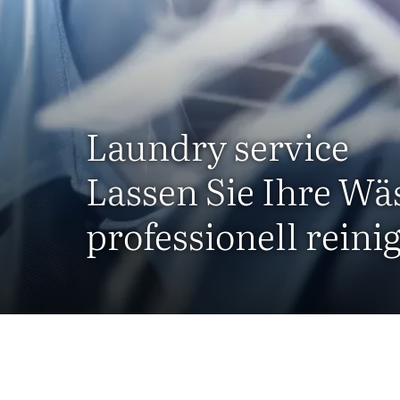
Laundry service
Lassen Sie Ihre Wä
professionell reini