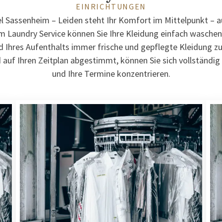
EINRICHTUNGEN
l Sassenheim – Leiden steht Ihr Komfort im Mittelpunkt – a
m Laundry Service können Sie Ihre Kleidung einfach waschen 
 Ihres Aufenthalts immer frische und gepflegte Kleidung z
 auf Ihren Zeitplan abgestimmt, können Sie sich vollständig 
und Ihre Termine konzentrieren.