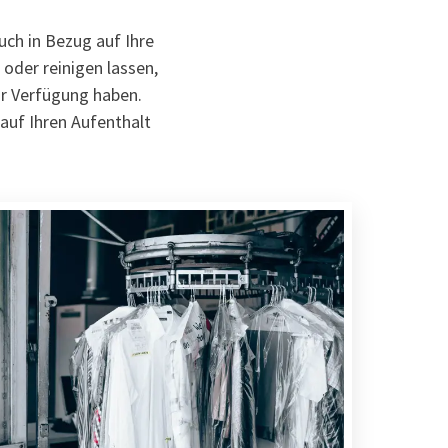
uch in Bezug auf Ihre
oder reinigen lassen,
ur Verfügung haben.
auf Ihren Aufenthalt