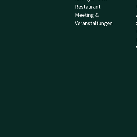
Restaurant
Meeting &
Veranstaltungen