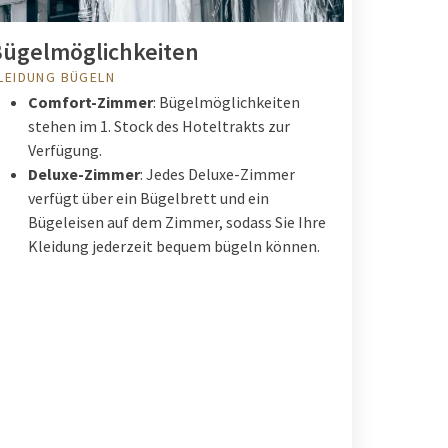
ügelmöglichkeiten
LEIDUNG BÜGELN
Comfort-Zimmer
: Bügelmöglichkeiten
stehen im 1. Stock des Hoteltrakts zur
Verfügung.
Deluxe-Zimmer
: Jedes Deluxe-Zimmer
verfügt über ein Bügelbrett und ein
Bügeleisen auf dem Zimmer, sodass Sie Ihre
Kleidung jederzeit bequem bügeln können.