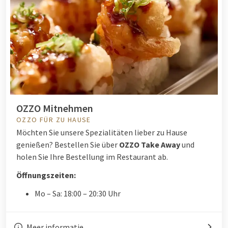
OZZO Mitnehmen
OZZO FÜR ZU HAUSE
Möchten Sie unsere Spezialitäten lieber zu Hause
genießen? Bestellen Sie über
OZZO Take Away
und
holen Sie Ihre Bestellung im Restaurant ab.
Öffnungszeiten:
Mo – Sa: 18:00 – 20:30 Uhr
Meer informatie