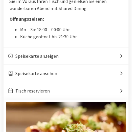
Sie im Voraus Ihren Tisch und genießen Sie einen
wunderbaren Abend mit Shared Dining.
Öffnungszeiten:
Mo – Sa: 18:00 – 00:00 Uhr
Küche geöffnet bis 21:30 Uhr
Speisekarte anzeigen
Speisekarte ansehen
Tisch reservieren