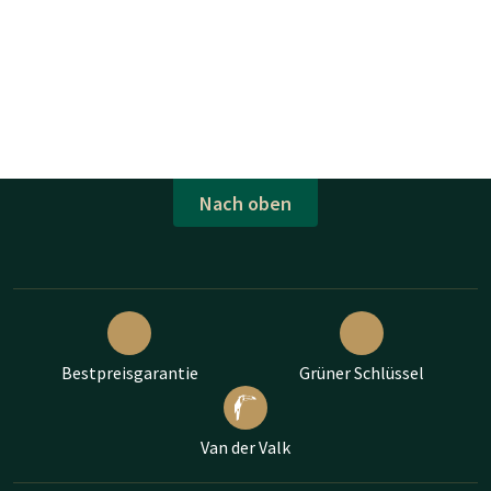
Nach oben
Bestpreisgarantie
Grüner Schlüssel
Van der Valk