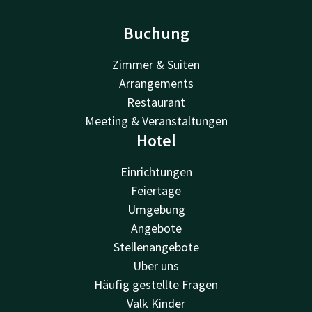
Buchung
Zimmer & Suiten
Arrangements
Restaurant
Meeting & Veranstaltungen
Hotel
Einrichtungen
Feiertage
Umgebung
Angebote
Stellenangebote
Über uns
Häufig gestellte Fragen
Valk Kinder