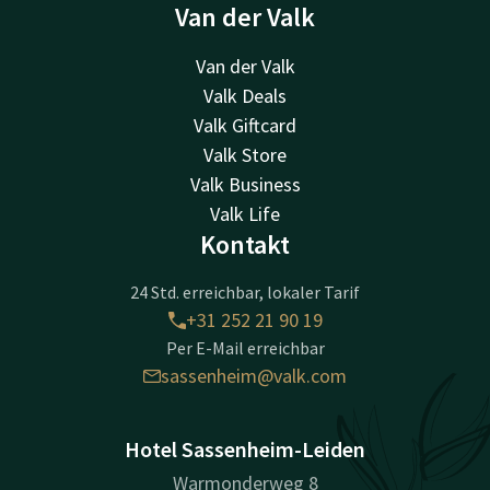
Van der Valk
Van der Valk
Valk Deals
Valk Giftcard
Valk Store
Valk Business
Valk Life
Kontakt
24 Std. erreichbar, lokaler Tarif
+31 252 21 90 19
Per E-Mail erreichbar
sassenheim@valk.com
Hotel Sassenheim-Leiden
Warmonderweg 8