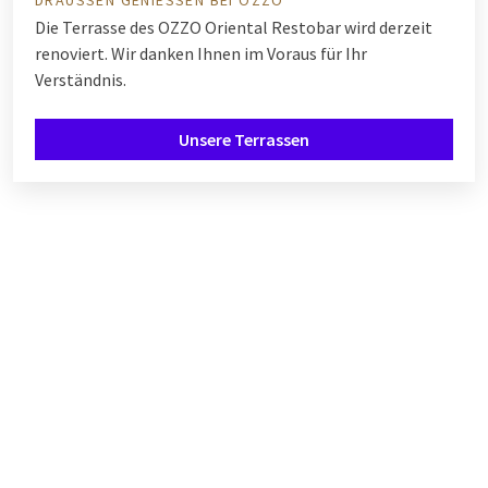
Die Terrasse des OZZO Oriental Restobar wird derzeit
renoviert. Wir danken Ihnen im Voraus für Ihr
Verständnis.
Unsere Terrassen