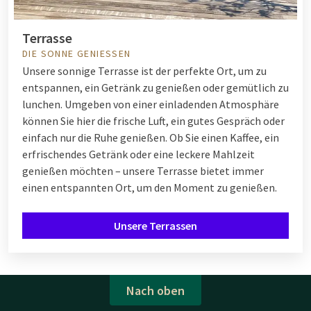
Terrasse
DIE SONNE GENIESSEN
Unsere sonnige Terrasse ist der perfekte Ort, um zu
entspannen, ein Getränk zu genießen oder gemütlich zu
lunchen. Umgeben von einer einladenden Atmosphäre
können Sie hier die frische Luft, ein gutes Gespräch oder
einfach nur die Ruhe genießen. Ob Sie einen Kaffee, ein
erfrischendes Getränk oder eine leckere Mahlzeit
genießen möchten – unsere Terrasse bietet immer
einen entspannten Ort, um den Moment zu genießen.
Unsere Terrassen
Nach oben