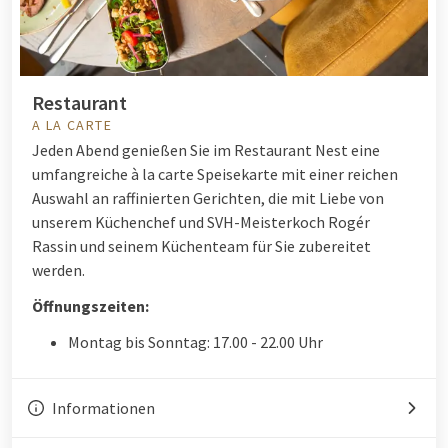
Restaurant
A LA CARTE
Jeden Abend genießen Sie im Restaurant Nest eine
umfangreiche à la carte Speisekarte mit einer reichen
Auswahl an raffinierten Gerichten, die mit Liebe von
unserem Küchenchef und SVH-Meisterkoch Rogér
Rassin und seinem Küchenteam für Sie zubereitet
werden.
Öffnungszeiten:
Montag bis Sonntag: 17.00 - 22.00 Uhr
Informationen