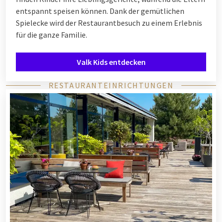
entspannt speisen können. Dank der gemütlichen
Spielecke wird der Restaurantbesuch zu einem Erlebnis
für die ganze Familie.
Valk Kids entdecken
RESTAURANTEINRICHTUNGEN