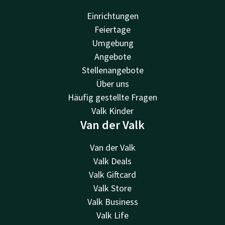
Einrichtungen
Feiertage
Umgebung
Angebote
Stellenangebote
Über uns
Häufig gestellte Fragen
Valk Kinder
Van der Valk
Van der Valk
Valk Deals
Valk Giftcard
Valk Store
Valk Business
Valk Life