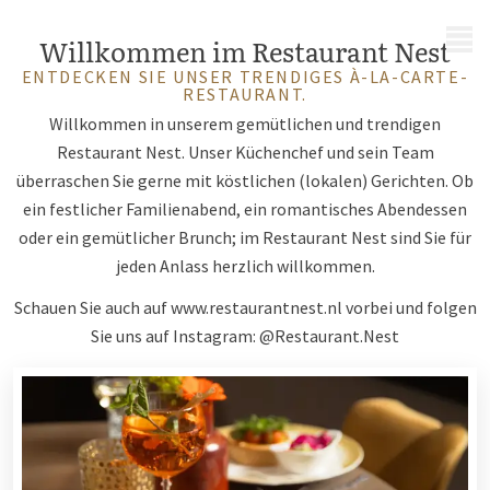
MENÜ
Willkommen im Restaurant Nest
ENTDECKEN SIE UNSER TRENDIGES À-LA-CARTE-
RESTAURANT.
Willkommen in unserem gemütlichen und trendigen
Restaurant Nest. Unser Küchenchef und sein Team
überraschen Sie gerne mit köstlichen (lokalen) Gerichten. Ob
ein festlicher Familienabend, ein romantisches Abendessen
oder ein gemütlicher Brunch; im Restaurant Nest sind Sie für
jeden Anlass herzlich willkommen.
Schauen Sie auch auf
www.restaurantnest.nl
vorbei und folgen
Sie uns auf Instagram: @Restaurant.Nest