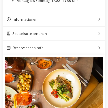
Montag bis Sonntag: 12.00 - 17.00 Uhr
Informationen
Speisekarte ansehen
Reserveer een tafel