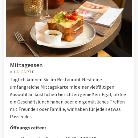
Mittagessen
A LA CARTE
Täglich können Sie im Restaurant Nest eine
umfangreiche Mittagskarte mit einer vielfältigen
Auswahl an köstlichen Gerichten genießen. Egal, ob Sie
ein Geschäftslunch haben oder ein gemütliches Treffen
mit Freunden oder Familie, wir haben für jeden etwas
Passendes.
Öffnungszeiten: