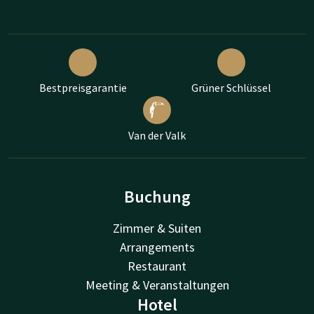
Bestpreisgarantie
Grüner Schlüssel
Van der Valk
Buchung
Zimmer & Suiten
Arrangements
Restaurant
Meeting & Veranstaltungen
Hotel