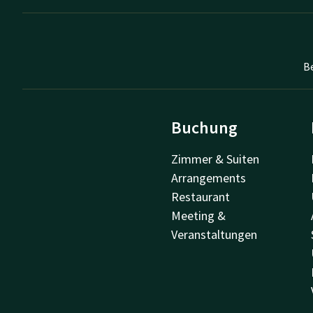
B
Buchung
Zimmer & Suiten
Arrangements
Restaurant
Meeting &
Veranstaltungen