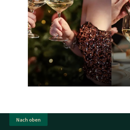
Nach oben