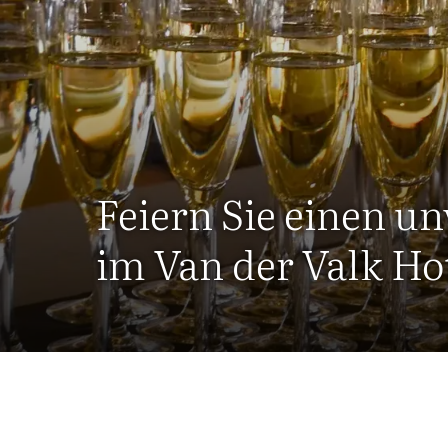
Feiern Sie einen u
im Van der Valk Ho