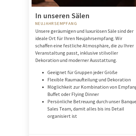
In unseren Sälen
NEUJAHRSEMPFANG
Unsere geräumigen und luxuriösen Säle sind der
ideale Ort für Ihren Neujahrsempfang. Wir
schaffen eine festliche Atmosphäre, die zu Ihrer
Veranstaltung passt, inklusive stilvoller
Dekoration und moderner Ausstattung.
Geeignet für Gruppen jeder Größe
Flexible Raumaufteilung und Dekoration
Möglichkeit zur Kombination von Empfan
Buffet oder Flying Dinner
Persönliche Betreuung durch unser Banqu
Sales Team, damit alles bis ins Detail
organisiert ist