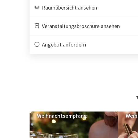
Raumübersicht ansehen
Veranstaltungsbroschüre ansehen
Angebot anfordern
Weihnachtsempfang
Weih