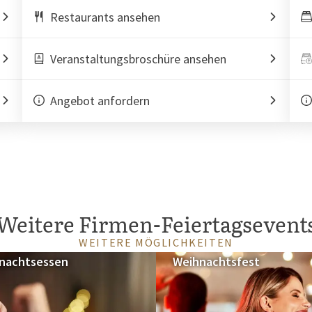
Restaurants ansehen
Veranstaltungsbroschüre ansehen
Angebot anfordern
Weitere Firmen-Feiertagsevent
WEITERE MÖGLICHKEITEN
nachtsessen
Weihnachtsfest