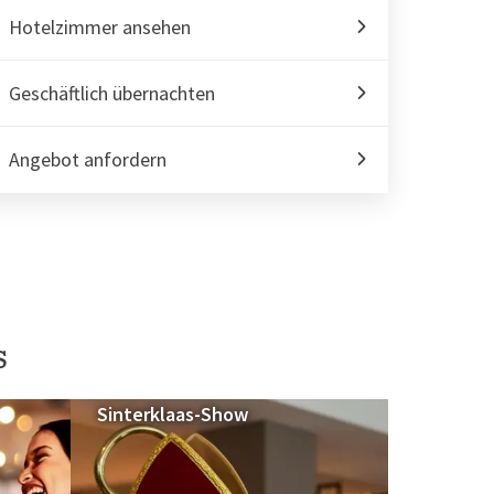
Hotelzimmer ansehen
Geschäftlich übernachten
Angebot anfordern
s
Sinterklaas-Show