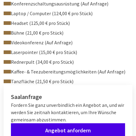
Konferenzschaltungsausrüstung (Auf Anfrage)
Laptop / Computer (124,00 € pro Stück)
Headset (125,00 € pro Stück)
Bühne (21,00 € pro Stück)
Videokonferenz (Auf Anfrage)
Laserpointer (15,00 € pro Stück)
Rednerpult (34,00 € pro Stück)
Kaffee- & Teezubereitungsmöglichkeiten (Auf Anfrage)
Tanzfläche (21,50 € pro Stück)
Saalanfrage
Fordern Sie ganz unverbindlich ein Angebot an, und wir
werden Sie zeitnah kontaktieren, um Ihre Wünsche
gemeinsam abzustimmen.
Angebot anfordern