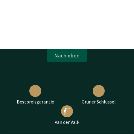
Nach oben
Bestpreisgarantie
Grüner Schlüssel
Van der Valk