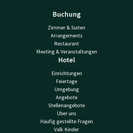
Buchung
Zimmer & Suiten
Arrangements
Restaurant
Meeting & Veranstaltungen
Hotel
Einrichtungen
Feiertage
Umgebung
Angebote
Stellenangebote
Über uns
Häufig gestellte Fragen
Valk Kinder