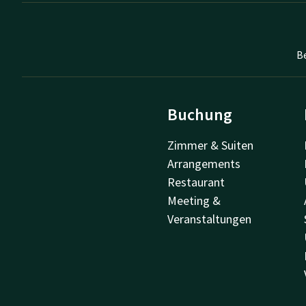
B
Buchung
Zimmer & Suiten
Arrangements
Restaurant
Meeting &
Veranstaltungen