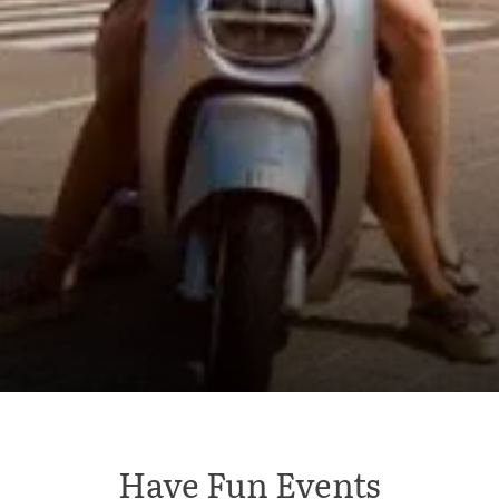
Have Fun Events