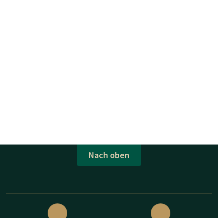
Nach oben