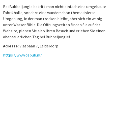
Bei Bubbeljungle betritt man nicht einfach eine umgebaute
Fabrikhalle, sondern eine wunderschön thematisierte
Umgebung, in der man trocken bleibt, aber sich ein wenig
unter Wasser fühlt. Die Öffnungszeiten finden Sie auf der
Website, planen Sie also Ihren Besuch und erleben Sie einen
abenteuerlichen Tag bei Bubbeljungle!
Adresse:
Vlasbaan 7, Leiderdorp
https://www.debub.nl/