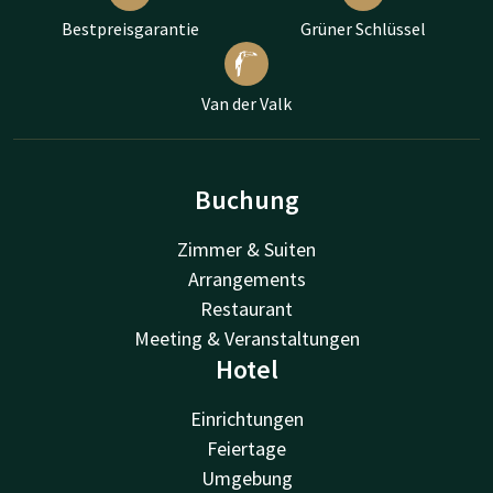
Bestpreisgarantie
Grüner Schlüssel
Van der Valk
Buchung
Zimmer & Suiten
Arrangements
Restaurant
Meeting & Veranstaltungen
Hotel
Einrichtungen
Feiertage
Umgebung