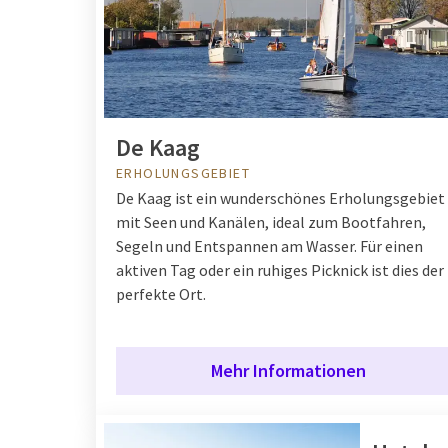
De Kaag
ERHOLUNGSGEBIET
De Kaag ist ein wunderschönes Erholungsgebiet
mit Seen und Kanälen, ideal zum Bootfahren,
Segeln und Entspannen am Wasser. Für einen
aktiven Tag oder ein ruhiges Picknick ist dies der
perfekte Ort.
Mehr Informationen