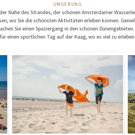
UMGEBUNG
n der Nähe des Strandes, der schönen Amsterdamer Wasserl
en, wo Sie die schönsten Aktivitäten erleben können. Genieß
chen Sie einen Spaziergang in den schönen Dünengebieten.
 für einen sportlichen Tag auf der Kaag, wo es viel zu erleben 