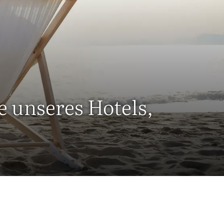
 unseres Hotels,