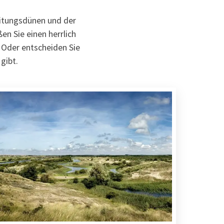
eitungsdünen und der
en Sie einen herrlich
 Oder entscheiden Sie
gibt.