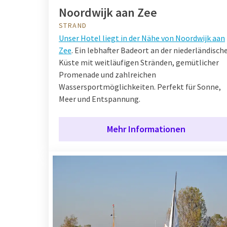
Noordwijk aan Zee
STRAND
Unser Hotel liegt in der Nähe von Noordwijk aan
Zee
. Ein lebhafter Badeort an der niederländisch
Küste mit weitläufigen Stränden, gemütlicher
Promenade und zahlreichen
Wassersportmöglichkeiten. Perfekt für Sonne,
Meer und Entspannung.
Mehr Informationen