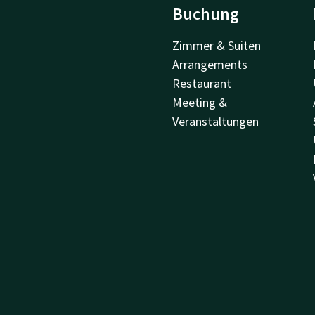
Buchung
Zimmer & Suiten
Arrangements
Restaurant
Meeting &
Veranstaltungen