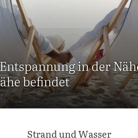
Entspannung in der Nähe
nähe befindet
Strand und Wasser