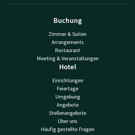
Buchung
Zimmer & Suiten
Arrangements
Restaurant
Meeting & Veranstaltungen
Hotel
Einrichtungen
Feiertage
Umgebung
Angebote
Stellenangebote
Über uns
Häufig gestellte Fragen