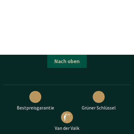
Nach oben
Bestpreisgarantie
Grüner Schlüssel
Van der Valk