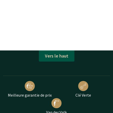
Vers le haut
Meilleure garantie de prix
Clé Verte
Van der Valk