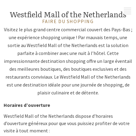
MENU
Westfield Mall of the Netherlands
FAIRE DU SHOPPING
Visitez le plus grand centre commercial couvert des Pays-Bas ;
une expérience shopping unique ! Par mauvais temps, une
sortie au Westfield Mall of the Netherlands est la solution
parfaite à combiner avec une nuit à l’hôtel. Cette
impressionnante destination shopping offre un large éventail
des meilleures boutiques, des boutiques exclusives et des
restaurants conviviaux. Le Westfield Mall of the Netherlands
est une destination idéale pour une journée de shopping, de
plaisir culinaire et de détente.
Horaires d’ouverture
Westfield Mall of the Netherlands dispose d’horaires
d’ouverture généreux pour que vous puissiez profiter de votre
visite à tout moment :