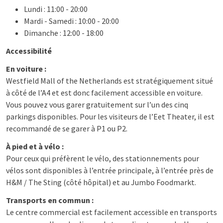
Lundi : 11:00 - 20:00
Mardi - Samedi : 10:00 - 20:00
Dimanche : 12:00 - 18:00
Accessibilité
En voiture :
Westfield Mall of the Netherlands est stratégiquement situé
à côté de l’A4 et est donc facilement accessible en voiture.
Vous pouvez vous garer gratuitement sur l’un des cinq
parkings disponibles. Pour les visiteurs de l’Eet Theater, il est
recommandé de se garer à P1 ou P2.
À pied et à vélo :
Pour ceux qui préfèrent le vélo, des stationnements pour
vélos sont disponibles à l’entrée principale, à l’entrée près de
H&M / The Sting (côté hôpital) et au Jumbo Foodmarkt.
Transports en commun :
Le centre commercial est facilement accessible en transports