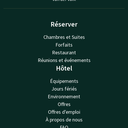
Réserver
Chambres et Suites
Forfaits
Restaurant
Réunions et événements
Hôtel
Équipements
Jours fériés
Environnement
Offres
Offres d'emploi
À propos de nous
FAQ