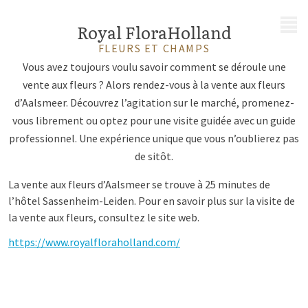
MENU
Royal FloraHolland
FLEURS ET CHAMPS
Vous avez toujours voulu savoir comment se déroule une
vente aux fleurs ? Alors rendez-vous à la vente aux fleurs
d’Aalsmeer. Découvrez l’agitation sur le marché, promenez-
vous librement ou optez pour une visite guidée avec un guide
professionnel. Une expérience unique que vous n’oublierez pas
de sitôt.
La vente aux fleurs d’Aalsmeer se trouve à 25 minutes de
l’hôtel Sassenheim-Leiden. Pour en savoir plus sur la visite de
la vente aux fleurs, consultez le site web.
https://www.royalfloraholland.com/