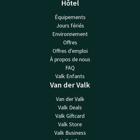
Hôtel
Équipements
Jours fériés
Environnement
Offres
Offres d'emploi
À propos de nous
FAQ
Valk Enfants
Van der Valk
Van der Valk
Valk Deals
Valk Giftcard
Valk Store
Valk Business