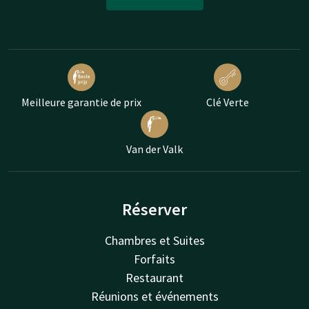
Meilleure garantie de prix
Clé Verte
Van der Valk
Réserver
Chambres et Suites
Forfaits
Restaurant
Réunions et événements