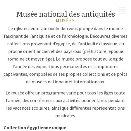
MENU
Musée national des antiquités
MUSÉES
Le rijksmuseum van oudheden vous plonge dans le monde
fascinant de l’antiquité et de l’archéologie. Découvrez diverses
collections provenant d’égypte, de l’antiquité classique, du
proche orient ancien et des pays-bas (préhistoire, époque
romaine et moyen âge). Le musée propose tout au long de
l’année des expositions permanentes et temporaires
captivantes, composées de ses propres collections et de prêts
de musées nationaux et internationaux.
Le musée offre un programme varié pour tous les âges toute
l’année, des conférences aux activités pour enfants pendant
les vacances scolaires, ainsi que différentes représentations
musicales.
Collection égyptienne unique