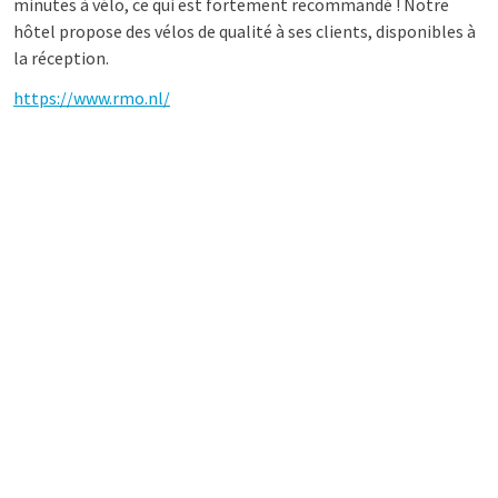
minutes à vélo, ce qui est fortement recommandé ! Notre
hôtel propose des vélos de qualité à ses clients, disponibles à
la réception.
https://www.rmo.nl/