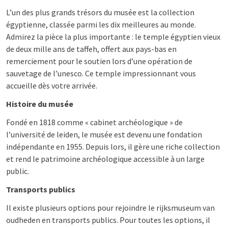
L’un des plus grands trésors du musée est la collection
égyptienne, classée parmi les dix meilleures au monde.
Admirez la pièce la plus importante : le temple égyptien vieux
de deux mille ans de taffeh, offert aux pays-bas en
remerciement pour le soutien lors d’une opération de
sauvetage de l’unesco. Ce temple impressionnant vous
accueille dès votre arrivée.
Histoire du musée
Fondé en 1818 comme « cabinet archéologique » de
l’université de leiden, le musée est devenu une fondation
indépendante en 1955. Depuis lors, il gère une riche collection
et rend le patrimoine archéologique accessible à un large
public.
Transports publics
Il existe plusieurs options pour rejoindre le rijksmuseum van
oudheden en transports publics. Pour toutes les options, il