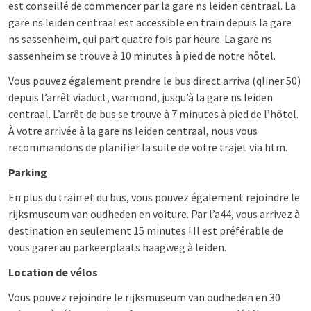
est conseillé de commencer par la gare ns leiden centraal. La
gare ns leiden centraal est accessible en train depuis la gare
ns sassenheim, qui part quatre fois par heure. La gare ns
sassenheim se trouve à 10 minutes à pied de notre hôtel.
Vous pouvez également prendre le bus direct arriva (qliner 50)
depuis l’arrêt viaduct, warmond, jusqu’à la gare ns leiden
centraal. L’arrêt de bus se trouve à 7 minutes à pied de l’hôtel.
À votre arrivée à la gare ns leiden centraal, nous vous
recommandons de planifier la suite de votre trajet via htm.
Parking
En plus du train et du bus, vous pouvez également rejoindre le
rijksmuseum van oudheden en voiture. Par l’a44, vous arrivez à
destination en seulement 15 minutes ! Il est préférable de
vous garer au parkeerplaats haagweg à leiden.
Location de vélos
Vous pouvez rejoindre le rijksmuseum van oudheden en 30