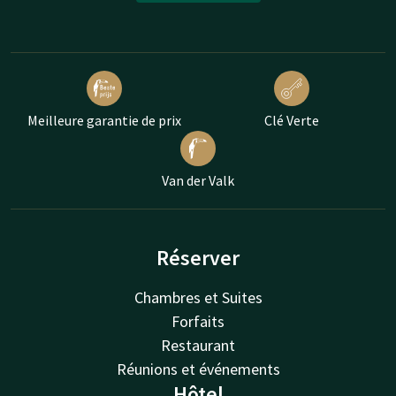
Meilleure garantie de prix
Clé Verte
Van der Valk
Réserver
Chambres et Suites
Forfaits
Restaurant
Réunions et événements
Hôtel