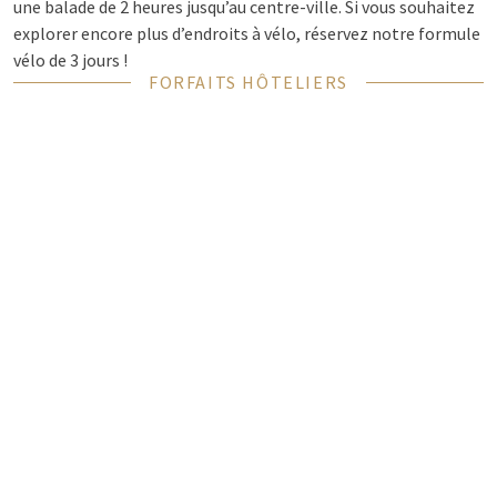
une balade de 2 heures jusqu’au centre-ville. Si vous souhaitez
explorer encore plus d’endroits à vélo, réservez notre formule
vélo de 3 jours !
FORFAITS HÔTELIERS