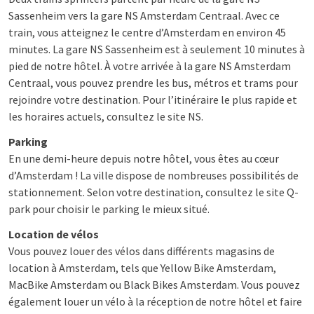
Sassenheim vers la gare NS Amsterdam Centraal. Avec ce
train, vous atteignez le centre d’Amsterdam en environ 45
minutes. La gare NS Sassenheim est à seulement 10 minutes à
pied de notre hôtel. À votre arrivée à la gare NS Amsterdam
Centraal, vous pouvez prendre les bus, métros et trams pour
rejoindre votre destination. Pour l’itinéraire le plus rapide et
les horaires actuels, consultez le site NS.
Parking
En une demi-heure depuis notre hôtel, vous êtes au cœur
d’Amsterdam ! La ville dispose de nombreuses possibilités de
stationnement. Selon votre destination, consultez le site Q-
park pour choisir le parking le mieux situé.
Location de vélos
Vous pouvez louer des vélos dans différents magasins de
location à Amsterdam, tels que Yellow Bike Amsterdam,
MacBike Amsterdam ou Black Bikes Amsterdam. Vous pouvez
également louer un vélo à la réception de notre hôtel et faire