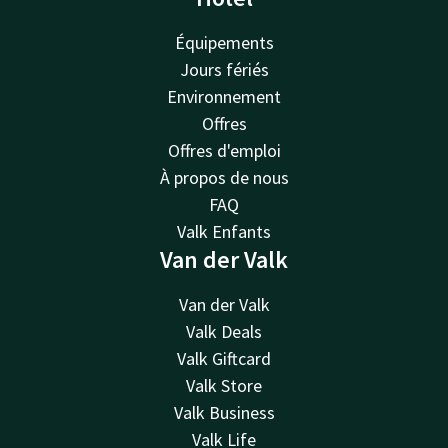
Équipements
Jours fériés
Environnement
Offres
Offres d'emploi
À propos de nous
FAQ
Valk Enfants
Van der Valk
Van der Valk
Valk Deals
Valk Giftcard
Valk Store
Valk Business
Valk Life