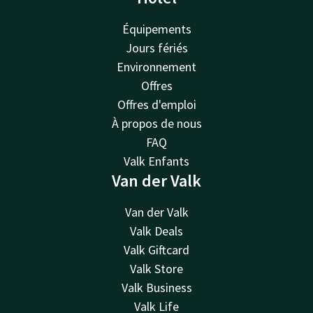
Équipements
Jours fériés
Environnement
Offres
Offres d'emploi
À propos de nous
FAQ
Valk Enfants
Van der Valk
Van der Valk
Valk Deals
Valk Giftcard
Valk Store
Valk Business
Valk Life