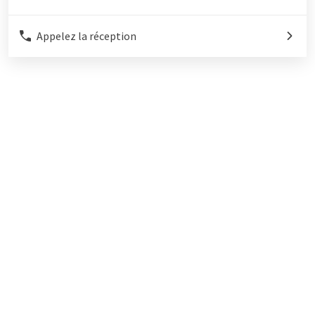
Appelez la réception