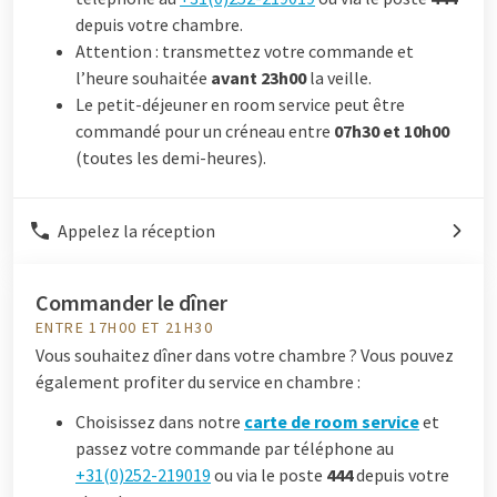
depuis votre chambre.
Attention : transmettez votre commande et
l’heure souhaitée
avant 23h00
la veille.
Le petit-déjeuner en room service peut être
commandé pour un créneau entre
07h30 et 10h00
(toutes les demi-heures).
Appelez la réception
Commander le dîner
ENTRE 17H00 ET 21H30
Vous souhaitez dîner dans votre chambre ? Vous pouvez
également profiter du service en chambre :
Choisissez dans notre
carte de room service
et
passez votre commande par téléphone au
+31(0)252-219019
ou via le poste
444
depuis votre