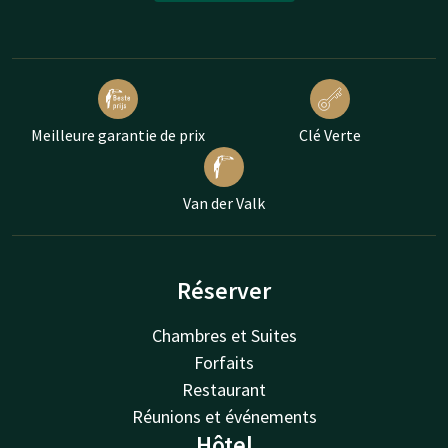
Meilleure garantie de prix
Clé Verte
Van der Valk
Réserver
Chambres et Suites
Forfaits
Restaurant
Réunions et événements
Hôtel