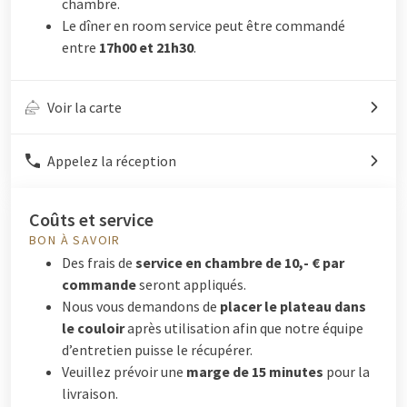
chambre.
Le dîner en room service peut être commandé
entre
17h00 et 21h30
.
Voir la carte
Appelez la réception
Coûts et service
BON À SAVOIR
Des frais de
service en chambre de 10,- € par
commande
seront appliqués.
Nous vous demandons de
placer le plateau dans
le couloir
après utilisation afin que notre équipe
d’entretien puisse le récupérer.
Veuillez prévoir une
marge de 15 minutes
pour la
livraison.