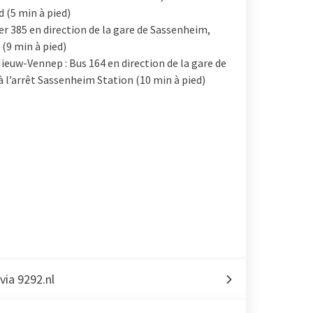
 (5 min à pied)
ner 385 en direction de la gare de Sassenheim,
 (9 min à pied)
Nieuw-Vennep : Bus 164 en direction de la gare de
 l’arrêt Sassenheim Station (10 min à pied)
 via 9292.nl