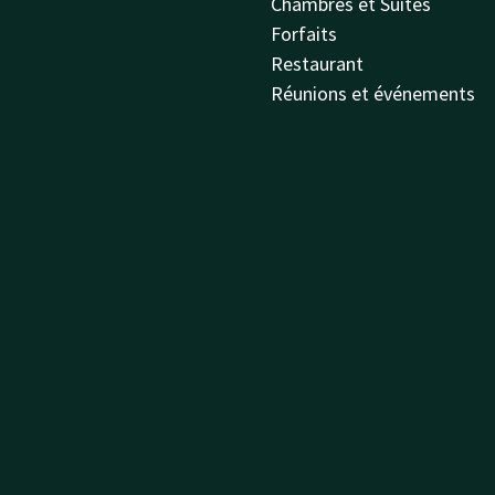
Chambres et Suites
Forfaits
Restaurant
Réunions et événements