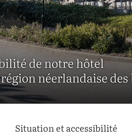
bilité de notre hôtel
 région néerlandaise des 
Situation et accessibilité