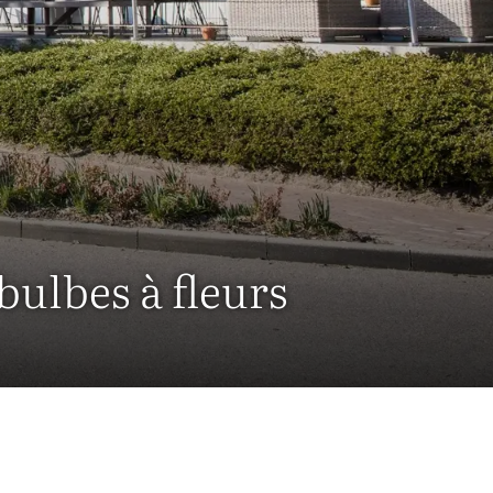
bulbes à fleurs