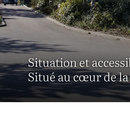
Situation et accessi
Situé au cœur de la