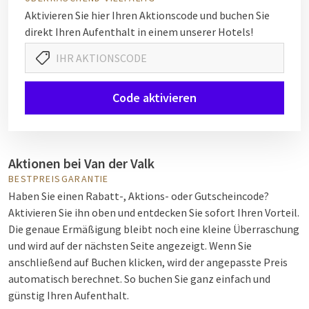
Aktivieren Sie hier Ihren Aktionscode und buchen Sie
direkt Ihren Aufenthalt in einem unserer Hotels!
Code aktivieren
Aktionen bei Van der Valk
BESTPREISGARANTIE
Haben Sie einen Rabatt-, Aktions- oder Gutscheincode?
Aktivieren Sie ihn oben und entdecken Sie sofort Ihren Vorteil.
Die genaue Ermäßigung bleibt noch eine kleine Überraschung
und wird auf der nächsten Seite angezeigt. Wenn Sie
anschließend auf Buchen klicken, wird der angepasste Preis
automatisch berechnet. So buchen Sie ganz einfach und
günstig Ihren Aufenthalt.