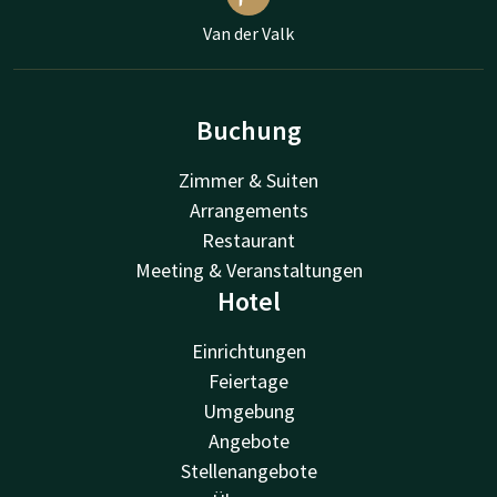
Van der Valk
Buchung
Zimmer & Suiten
Arrangements
Restaurant
Meeting & Veranstaltungen
Hotel
Einrichtungen
Feiertage
Umgebung
Angebote
Stellenangebote