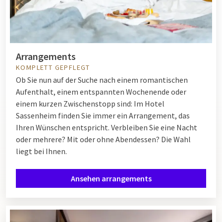
Arrangements
KOMPLETT GEPFLEGT
Ob Sie nun auf der Suche nach einem romantischen
Aufenthalt, einem entspannten Wochenende oder
einem kurzen Zwischenstopp sind: Im Hotel
Sassenheim finden Sie immer ein Arrangement, das
Ihren Wünschen entspricht. Verbleiben Sie eine Nacht
oder mehrere? Mit oder ohne Abendessen? Die Wahl
liegt bei Ihnen.
Ansehen arrangements