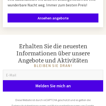
wunderbare Nacht weg. Immer zum besten Preis!
Ansehen angebote
Erhalten Sie die neuesten
Informationen über unsere
Angebote und Aktivitäten
BLEIBEN SIE DRAN!
Melden Sie mich an
Diese Website ist durch reCAPTCHA geschützt und es gelten die
Datenschutzbestimmungen
und
Nutzungsbedingungen
von Google.