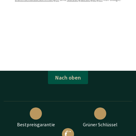
Nach oben
Bestpreisgarantie
Grüner Schlüssel