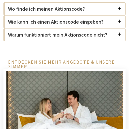
Wo finde ich meinen Aktionscode?
Wie kann ich einen Aktionscode eingeben?
Warum funktioniert mein Aktionscode nicht?
ENTDECKEN SIE MEHR ANGEBOTE & UNSERE
ZIMMER