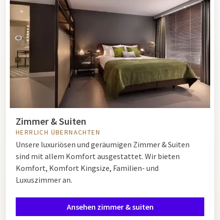
Zimmer & Suiten
HERRLICH ÜBERNACHTEN
Unsere luxuriösen und geräumigen Zimmer & Suiten
sind mit allem Komfort ausgestattet. Wir bieten
Komfort, Komfort Kingsize, Familien- und
Luxuszimmer an.
Ansehen zimmer & suiten