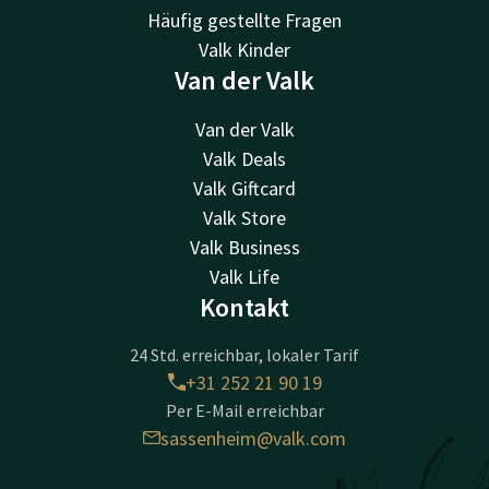
Häufig gestellte Fragen
Valk Kinder
Van der Valk
Van der Valk
Valk Deals
Valk Giftcard
Valk Store
Valk Business
Valk Life
Kontakt
24 Std. erreichbar, lokaler Tarif
+31 252 21 90 19
Per E-Mail erreichbar
sassenheim@valk.com