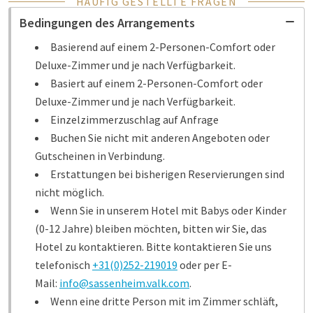
HÄUFIG GESTELLTE FRAGEN
Bedingungen des Arrangements
Basierend auf einem 2-Personen-Comfort oder
Deluxe-Zimmer und je nach Verfügbarkeit.
Basiert auf einem 2-Personen-Comfort oder
Deluxe-Zimmer und je nach Verfügbarkeit.
Einzelzimmerzuschlag auf Anfrage
Buchen Sie nicht mit anderen Angeboten oder
Gutscheinen in Verbindung.
Erstattungen bei bisherigen Reservierungen sind
nicht möglich.
Wenn Sie in unserem Hotel mit Babys oder Kinder
(0-12 Jahre) bleiben möchten, bitten wir Sie, das
Hotel zu kontaktieren. Bitte kontaktieren Sie uns
telefonisch
+31(0)252-219019
oder per E-
Mail:
info@sassenheim.valk.com
.
Wenn eine dritte Person mit im Zimmer schläft,