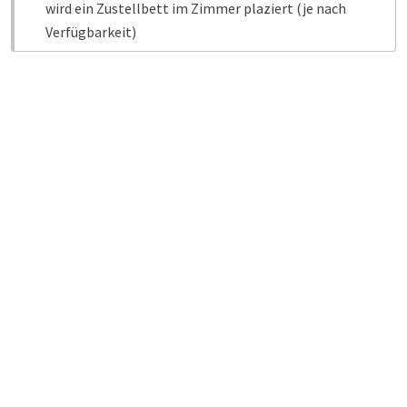
wird ein Zustellbett im Zimmer plaziert (je nach
Verfügbarkeit)