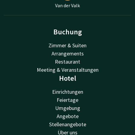
Van der Valk
Buchung
Zimmer & Suiten
Arrangements
Restaurant
Meeting & Veranstaltungen
Hotel
Einrichtungen
Feiertage
Umgebung
Angebote
Stellenangebote
Über uns