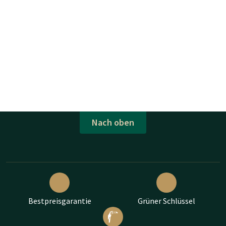
Nach oben
Bestpreisgarantie
Grüner Schlüssel