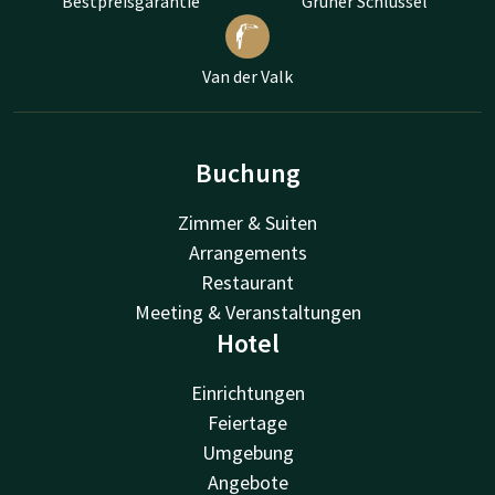
Bestpreisgarantie
Grüner Schlüssel
Van der Valk
Buchung
Zimmer & Suiten
Arrangements
Restaurant
Meeting & Veranstaltungen
Hotel
Einrichtungen
Feiertage
Umgebung
Angebote