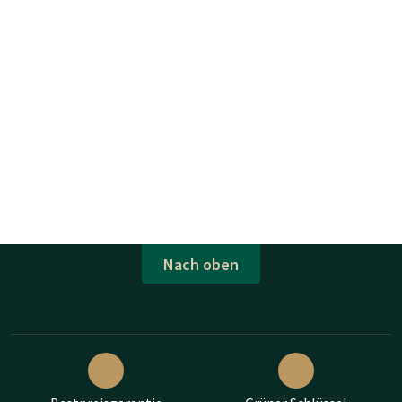
Nach oben