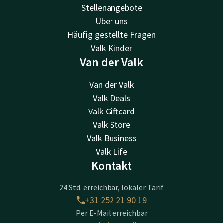
Stellenangebote
Über uns
Häufig gestellte Fragen
Valk Kinder
Van der Valk
Van der Valk
Valk Deals
Valk Giftcard
Valk Store
Valk Business
Valk Life
Kontakt
24 Std. erreichbar, lokaler Tarif
+31 252 21 90 19
Per E-Mail erreichbar