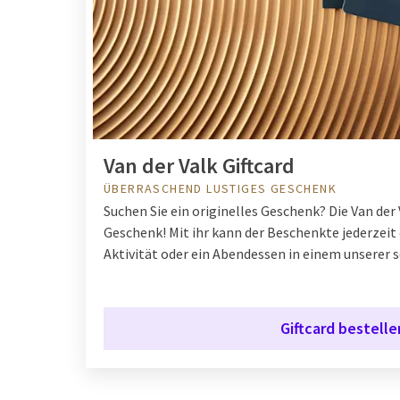
Van der Valk Giftcard
ÜBERRASCHEND LUSTIGES GESCHENK
Suchen Sie ein originelles Geschenk? Die Van der 
Geschenk! Mit ihr kann der Beschenkte jederzeit
Aktivität oder ein Abendessen in einem unserer
Giftcard bestelle