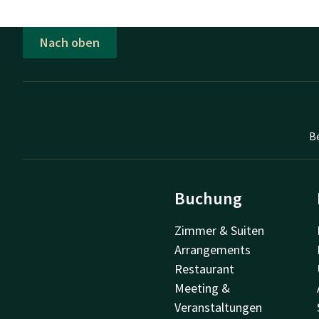
Nach oben
B
Buchung
Zimmer & Suiten
Arrangements
Restaurant
Meeting &
Veranstaltungen