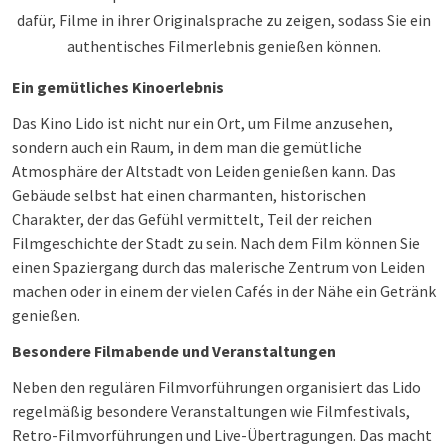
dafür, Filme in ihrer Originalsprache zu zeigen, sodass Sie ein
authentisches Filmerlebnis genießen können.
Ein gemütliches Kinoerlebnis
Das Kino Lido ist nicht nur ein Ort, um Filme anzusehen,
sondern auch ein Raum, in dem man die gemütliche
Atmosphäre der Altstadt von Leiden genießen kann. Das
Gebäude selbst hat einen charmanten, historischen
Charakter, der das Gefühl vermittelt, Teil der reichen
Filmgeschichte der Stadt zu sein. Nach dem Film können Sie
einen Spaziergang durch das malerische Zentrum von Leiden
machen oder in einem der vielen Cafés in der Nähe ein Getränk
genießen.
Besondere Filmabende und Veranstaltungen
Neben den regulären Filmvorführungen organisiert das Lido
regelmäßig besondere Veranstaltungen wie Filmfestivals,
Retro-Filmvorführungen und Live-Übertragungen. Das macht