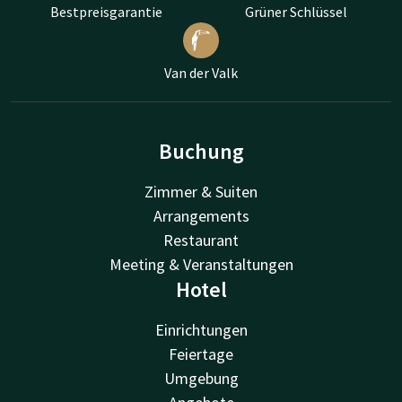
Bestpreisgarantie
Grüner Schlüssel
Van der Valk
Buchung
Zimmer & Suiten
Arrangements
Restaurant
Meeting & Veranstaltungen
Hotel
Einrichtungen
Feiertage
Umgebung