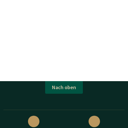
Nach oben