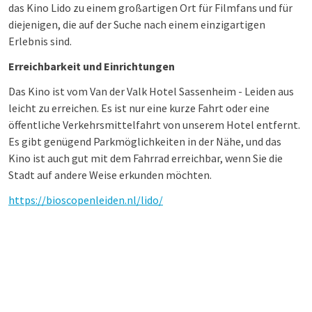
das Kino Lido zu einem großartigen Ort für Filmfans und für
diejenigen, die auf der Suche nach einem einzigartigen
Erlebnis sind.
Erreichbarkeit und Einrichtungen
Das Kino ist vom Van der Valk Hotel Sassenheim - Leiden aus
leicht zu erreichen. Es ist nur eine kurze Fahrt oder eine
öffentliche Verkehrsmittelfahrt von unserem Hotel entfernt.
Es gibt genügend Parkmöglichkeiten in der Nähe, und das
Kino ist auch gut mit dem Fahrrad erreichbar, wenn Sie die
Stadt auf andere Weise erkunden möchten.
https://bioscopenleiden.nl/lido/