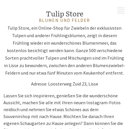
MENÜ
Tulip Store
BLUMEN UND FELDER
Tulip Store, ein Online-Shop für Zwiebeln der exklusivsten
Tulpen und anderer Frühlingsblumen, zeigt in diesem
Frühling wieder ein wunderschönes Blumenmeer, das
kostenlos besichtigt werden kann. Ganze 500 verschiedene
Sorten prachtvoller Tulpen und Mischungen sind im Frühling
in Lisse zu bewundern, zwischen den anderen Blumenzwiebel-
Feldern und nur etwa fünf Minuten vom Keukenhof entfernt.
Adresse: Loosterweg Zuid 23, Lisse
Lassen Sie sich inspirieren, genießen Sie die wunderschöne
Aussicht, machen Sie alle mit Ihren neuen Instagram-Fotos
neidisch und nehmen Sie etwas Schönes aus dem
Souvenirshop mit nach Hause. Möchten Sie danach Ihren
eigenen Schaugarten zu Hause anlegen? Dann können Sie die