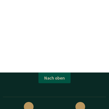
Nach oben