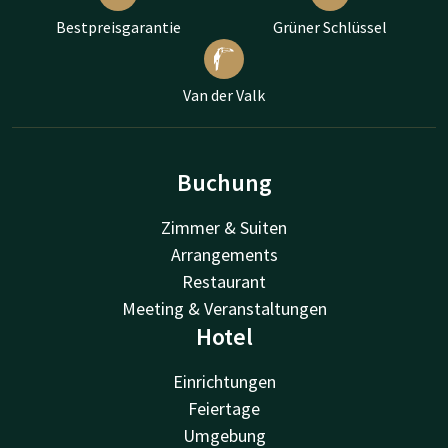
Bestpreisgarantie
Grüner Schlüssel
Van der Valk
Buchung
Zimmer & Suiten
Arrangements
Restaurant
Meeting & Veranstaltungen
Hotel
Einrichtungen
Feiertage
Umgebung