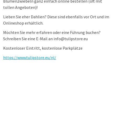
Blumenzwiebeln ganz einfach online bestellen (oft mit
tollen Angeboten)!
Lieben Sie eher Dahlien? Diese sind ebenfalls vor Ort und im
Onlineshop erhältlich.
Möchten Sie mehr erfahren oder eine Führung buchen?
Schreiben Sie eine E-Mail an info@tulipstore.eu
Kostenloser Eintritt, kostenlose Parkplätze
https://www.tulipstore.eu/nl/