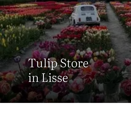
Tulip Store
in Lisse