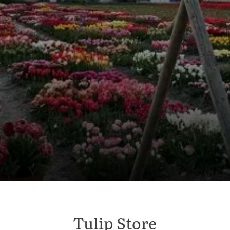
Tulip Store