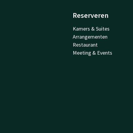
Reserveren
Kamers & Suites
Arrangementen
Restaurant
Meeting & Events