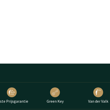
ste Prijsgarantie
Green Key
Van der Valk