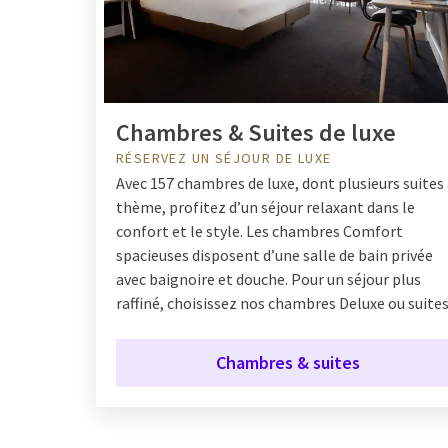
Chambres & Suites de luxe
RÉSERVEZ UN SÉJOUR DE LUXE
Avec 157 chambres de luxe, dont plusieurs suites
thème, profitez d’un séjour relaxant dans le
confort et le style. Les chambres Comfort
spacieuses disposent d’une salle de bain privée
avec baignoire et douche. Pour un séjour plus
raffiné, choisissez nos chambres Deluxe ou suites
Chambres & suites