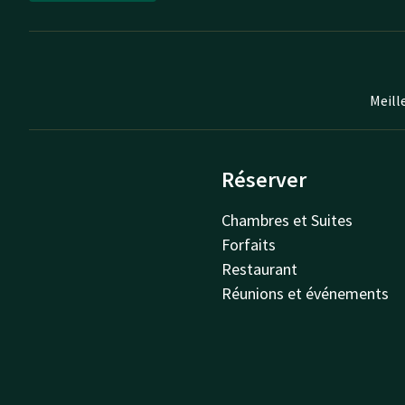
Meill
Réserver
Chambres et Suites
Forfaits
Restaurant
Réunions et événements