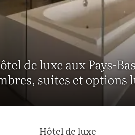
tel de luxe aux Pays-Bas
bres, suites et options 
Hôtel de luxe