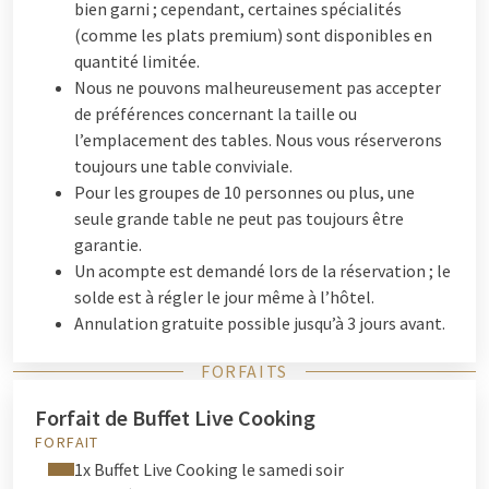
bien garni ; cependant, certaines spécialités
(comme les plats premium) sont disponibles en
quantité limitée.
Nous ne pouvons malheureusement pas accepter
de préférences concernant la taille ou
l’emplacement des tables. Nous vous réserverons
toujours une table conviviale.
Pour les groupes de 10 personnes ou plus, une
seule grande table ne peut pas toujours être
garantie.
Un acompte est demandé lors de la réservation ; le
solde est à régler le jour même à l’hôtel.
Annulation gratuite possible jusqu’à 3 jours avant.
FORFAITS
Forfait de Buffet Live Cooking
FORFAIT
1x Buffet Live Cooking le samedi soir