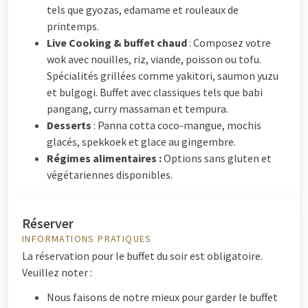
tels que gyozas, edamame et rouleaux de
printemps.
Live Cooking & buffet chaud
: Composez votre
wok avec nouilles, riz, viande, poisson ou tofu.
Spécialités grillées comme yakitori, saumon yuzu
et bulgogi. Buffet avec classiques tels que babi
pangang, curry massaman et tempura.
Desserts
: Panna cotta coco-mangue, mochis
glacés, spekkoek et glace au gingembre.
Régimes alimentaires :
Options sans gluten et
végétariennes disponibles.
Réserver
INFORMATIONS PRATIQUES
La réservation pour le buffet du soir est obligatoire.
Veuillez noter :
Nous faisons de notre mieux pour garder le buffet