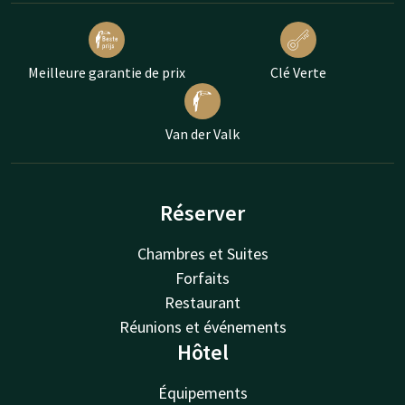
Meilleure garantie de prix
Clé Verte
Van der Valk
Réserver
Chambres et Suites
Forfaits
Restaurant
Réunions et événements
Hôtel
Équipements