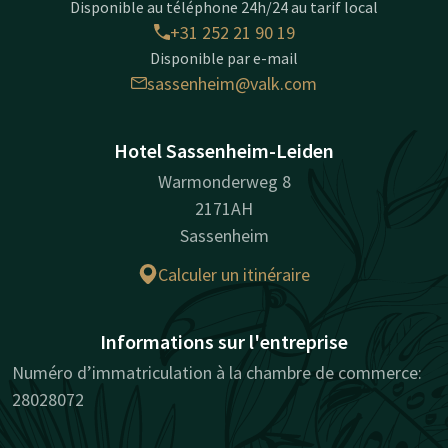
Disponible au téléphone 24h/24 au tarif local
+31 252 21 90 19
Disponible par e-mail
sassenheim@valk.com
Hotel Sassenheim-Leiden
Warmonderweg 8
2171AH
Sassenheim
Calculer un itinéraire
Informations sur l'entreprise
Numéro d’immatriculation à la chambre de commerce:
28028072