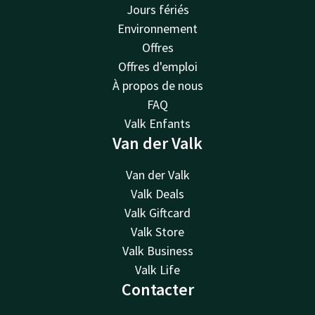
Jours fériés
Environnement
Offres
Offres d'emploi
À propos de nous
FAQ
Valk Enfants
Van der Valk
Van der Valk
Valk Deals
Valk Giftcard
Valk Store
Valk Business
Valk Life
Contacter