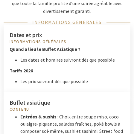
que toute la famille profite d’une soirée agréable avec
divertissement garanti.
INFORMATIONS GÉNÉRALES
Dates et prix
INFORMATIONS GÉNÉRALES
Quand a lieu le Buffet Asiatique ?
Les dates et horaires suivront dès que possible
Tarifs 2026
Les prix suivront dès que possible
Buffet asiatique
CONTENU
Entrées & sushis
: Choix entre soupe miso, coco
ou aigre-piquante, salades fraîches, poké bowls à
composer soi-même, sushi et sashimi. Street food