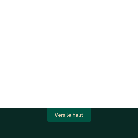
Vers le haut