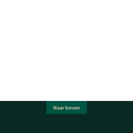
Naar boven