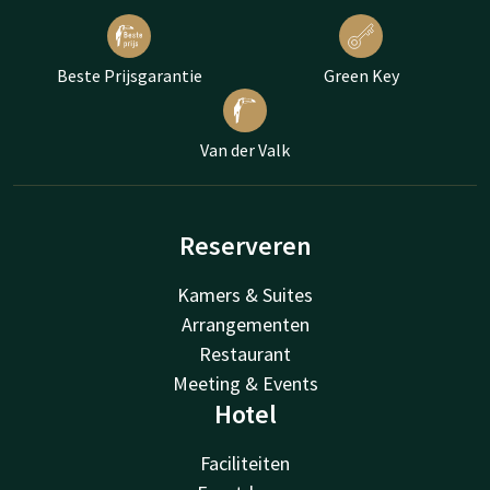
Beste Prijsgarantie
Green Key
Van der Valk
Reserveren
Kamers & Suites
Arrangementen
Restaurant
Meeting & Events
Hotel
Faciliteiten