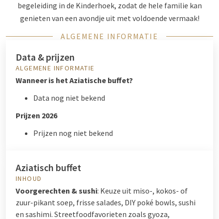
begeleiding in de Kinderhoek, zodat de hele familie kan
genieten van een avondje uit met voldoende vermaak!
ALGEMENE INFORMATIE
Data & prijzen
ALGEMENE INFORMATIE
Wanneer is het Aziatische buffet?
Data nog niet bekend
Prijzen 2026
Prijzen nog niet bekend
Aziatisch buffet
INHOUD
Voorgerechten & sushi
: Keuze uit miso-, kokos- of
zuur-pikant soep, frisse salades, DIY poké bowls, sushi
en sashimi. Streetfoodfavorieten zoals gyoza,