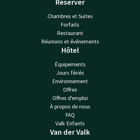
Réserver
Chambres et Suites
Forfaits
Restaurant
Réunions et événements
Hôtel
Équipements
Jours fériés
Environnement
Offres
Offres d'emploi
À propos de nous
FAQ
Valk Enfants
Van der Valk