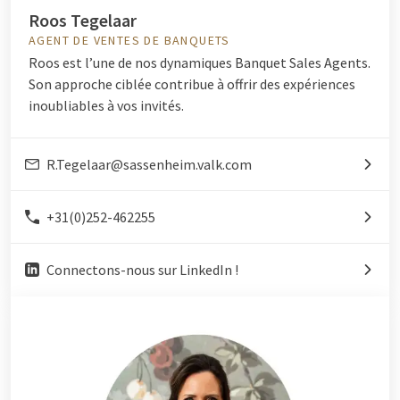
Roos Tegelaar
AGENT DE VENTES DE BANQUETS
Roos est l’une de nos dynamiques Banquet Sales Agents.
Son approche ciblée contribue à offrir des expériences
inoubliables à vos invités.
R.Tegelaar@sassenheim.valk.com
+31(0)252-462255
Connectons-nous sur LinkedIn !