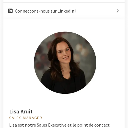
Connectons-nous sur LinkedIn !
Lisa Kruit
SALES MANAGER
Lisa est notre Sales Executive et le point de contact