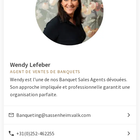
Wendy Lefeber
AGENT DE VENTES DE BANQUETS
Wendy est l’une de nos Banquet Sales Agents dévouées.
Son approche impliquée et professionnelle garantit une
organisation parfaite.
Banqueting@sassenheim.valk.com
+31(0)252-462255