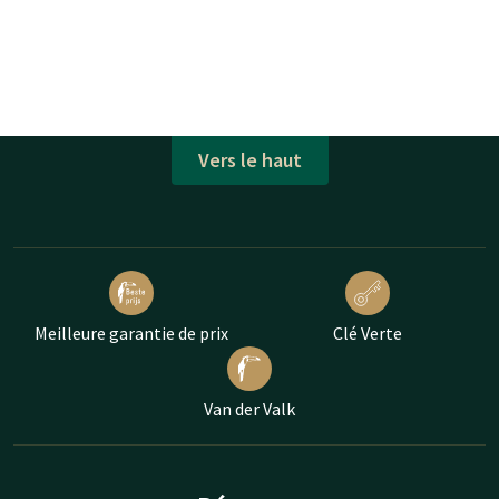
Vers le haut
Meilleure garantie de prix
Clé Verte
Van der Valk