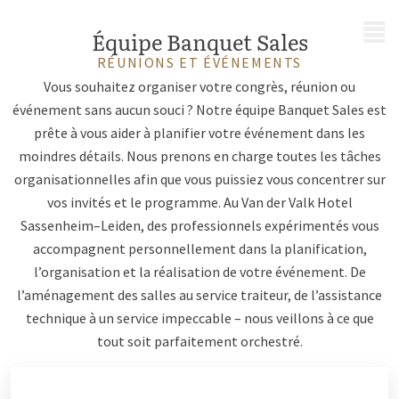
MENU
Équipe Banquet Sales
RÉUNIONS ET ÉVÉNEMENTS
Vous souhaitez organiser votre congrès, réunion ou
événement sans aucun souci ? Notre équipe Banquet Sales est
prête à vous aider à planifier votre événement dans les
moindres détails. Nous prenons en charge toutes les tâches
organisationnelles afin que vous puissiez vous concentrer sur
vos invités et le programme. Au Van der Valk Hotel
Sassenheim–Leiden, des professionnels expérimentés vous
accompagnent personnellement dans la planification,
l’organisation et la réalisation de votre événement. De
l’aménagement des salles au service traiteur, de l’assistance
technique à un service impeccable – nous veillons à ce que
tout soit parfaitement orchestré.