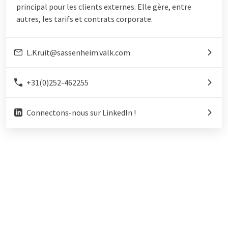
principal pour les clients externes. Elle gère, entre
autres, les tarifs et contrats corporate.
L.Kruit@sassenheim.valk.com
+31(0)252-462255
Connectons-nous sur LinkedIn !