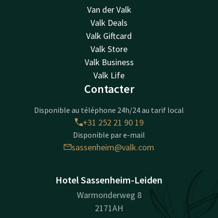
Van der Valk
Valk Deals
Valk Giftcard
Valk Store
Valk Business
Valk Life
Contacter
Disponible au téléphone 24h/24 au tarif local
+31 252 21 90 19
Disponible par e-mail
sassenheim@valk.com
Hotel Sassenheim-Leiden
Warmonderweg 8
2171AH