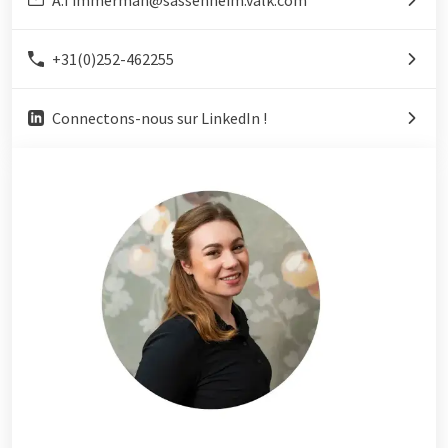
+31(0)252-462255
Connectons-nous sur LinkedIn !