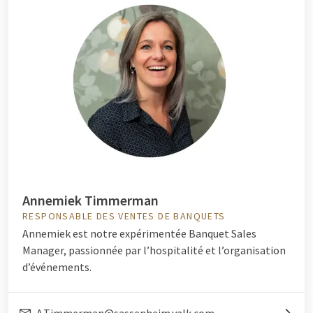
Annemiek Timmerman
RESPONSABLE DES VENTES DE BANQUETS
Annemiek est notre expérimentée Banquet Sales
Manager, passionnée par l’hospitalité et l’organisation
d’événements.
A.Timmerman@sassenheim.valk.com