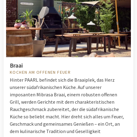
Braai
KOCHEN AM OFFENEN FEUER
Hinter PAARL befindet sich die Braaiplek, das Herz
unserer südafrikanischen Küche. Auf unserer
imposanten Mibrasa Braai, einem robusten offenen
Grill, werden Gerichte mit dem charakteristischen
Rauchgeschmack zubereitet, der die südafrikanische
Küche so beliebt macht. Hier dreht sich alles um Feuer,
Geschmack und gemeinsames Genießen – ein Ort, an
dem kulinarische Tradition und Geselligkeit