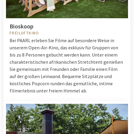
Bioskoop
FREILUFTKINO
Bei PAARL erleben Sie Filme auf besondere Weise in
unserem Open-Air-Kino, das exklusiv für Gruppen von
bis zu 8 Personen gebucht werden kann. Unter einem
charakteristischen afrikanischen Stretchtent genießen
Sie gemeinsam mit Freunden oder Familie einen Film
auf der großen Leinwand. Bequeme Sitzplätze und
köstliches Popcorn runden das gemütliche, intime
Filmerlebnis unter freiem Himmel ab.