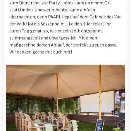
zum Dinner und zur Party – alles kann an einem Ort
stattfinden. Und wer möchte, kann einfach
übernachten, denn PAARL liegt auf dem Gelände des Van
der Valk Hotels Sassenheim – Leiden. Hier feiert ihr
euren Tag genau so, wie er sein soll: entspannt,
stimmungsvoll und unvergesslich. Mit einem
maßgeschneiderten Ablauf, der perfekt zu euch passt.
Wir denken gerne mit euch mit!