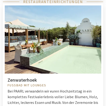
RESTAURANTEINRICHTUNGEN
Zenwaterhoek
FUSSBAD MIT LOUNGES
Bei PAARL verwandeln wir euren Hochzeitstag in ein
komplettes Festivalerlebnis voller Liebe: Blumen, Holz,
Lichter, leckeres Essen und Musik. Von der Zeremonie bis