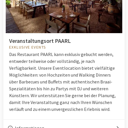
Veranstaltungsort PAARL
EXKLUSIVE EVENTS
Das Restaurant PAARL kann exklusiv gebucht werden,
entweder teilweise oder vollständig, je nach
Verfügbarkeit. Unsere Eventlocation bietet vielfältige
Möglichkeiten: von Hochzeiten und Walking Dinners
über Barbecues und Buffets mit authentischen Braai-
Spezialitäten bis hin zu Partys mit DJ und weiteren
Künstlern. Wir unterstützen Sie gerne bei der Planung,
damit Ihre Veranstaltung ganz nach Ihren Wünschen
verläuft und zu einem unvergesslichen Erlebnis wird.
Informationen