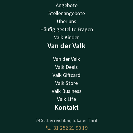
Angebote
Stellenangebote
Über uns
Häufig gestellte Fragen
Valk Kinder
Van der Valk
Van der Valk
Valk Deals
Valk Giftcard
Valk Store
Valk Business
Valk Life
Kontakt
24 Std. erreichbar, lokaler Tarif
+31 252 21 90 19