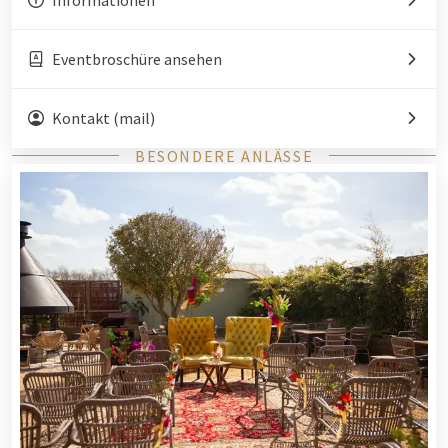
Eventbroschüre ansehen
Kontakt (mail)
BESONDERE ANLÄSSE