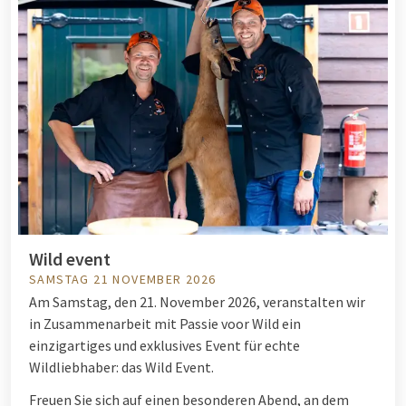
Wild event
SAMSTAG 21 NOVEMBER 2026
Am Samstag, den 21. November 2026, veranstalten wir
in Zusammenarbeit mit Passie voor Wild ein
einzigartiges und exklusives Event für echte
Wildliebhaber: das Wild Event.
Freuen Sie sich auf einen besonderen Abend, an dem