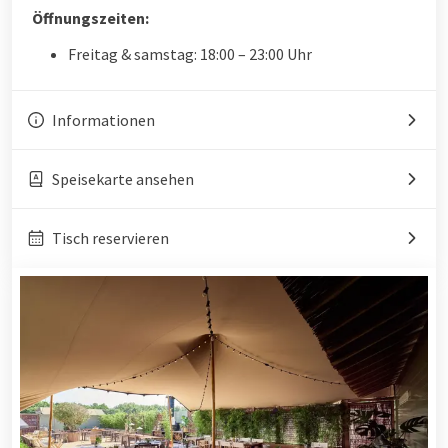
Öffnungszeiten:
Freitag & samstag: 18:00 – 23:00 Uhr
Informationen
Speisekarte ansehen
Tisch reservieren