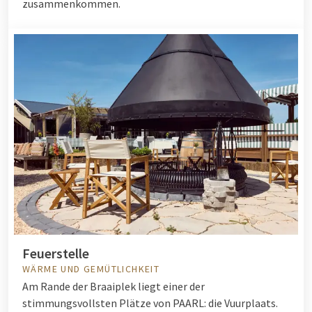
zusammenkommen.
Feuerstelle
WÄRME UND GEMÜTLICHKEIT
Am Rande der Braaiplek liegt einer der
stimmungsvollsten Plätze von PAARL: die Vuurplaats.