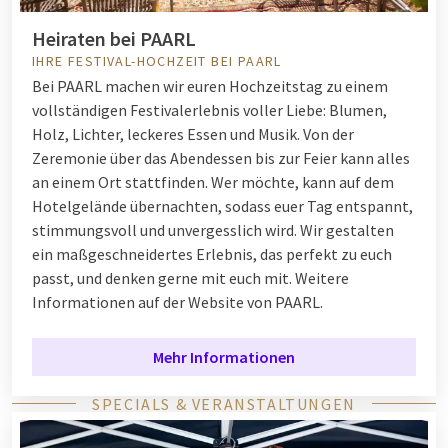
Heiraten bei PAARL
IHRE FESTIVAL-HOCHZEIT BEI PAARL
Bei PAARL machen wir euren Hochzeitstag zu einem
vollständigen Festivalerlebnis voller Liebe: Blumen,
Holz, Lichter, leckeres Essen und Musik. Von der
Zeremonie über das Abendessen bis zur Feier kann alles
an einem Ort stattfinden. Wer möchte, kann auf dem
Hotelgelände übernachten, sodass euer Tag entspannt,
stimmungsvoll und unvergesslich wird. Wir gestalten
ein maßgeschneidertes Erlebnis, das perfekt zu euch
passt, und denken gerne mit euch mit. Weitere
Informationen auf der Website von PAARL.
Mehr Informationen
SPECIALS & VERANSTALTUNGEN