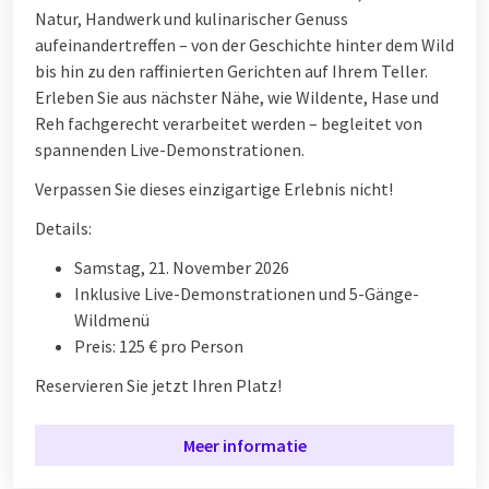
Natur, Handwerk und kulinarischer Genuss
aufeinandertreffen – von der Geschichte hinter dem Wild
bis hin zu den raffinierten Gerichten auf Ihrem Teller.
Erleben Sie aus nächster Nähe, wie Wildente, Hase und
Reh fachgerecht verarbeitet werden – begleitet von
spannenden Live-Demonstrationen.
Verpassen Sie dieses einzigartige Erlebnis nicht!
Details:
Samstag, 21. November 2026
Inklusive Live-Demonstrationen und 5-Gänge-
Wildmenü
Preis: 125 € pro Person
Reservieren Sie jetzt Ihren Platz!
Meer informatie