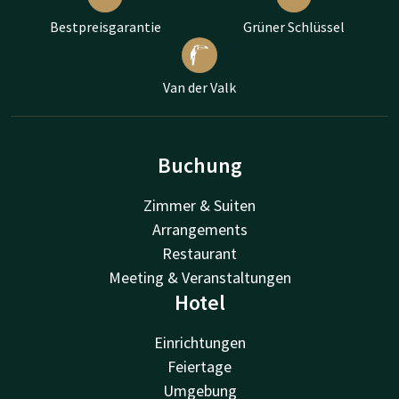
Bestpreisgarantie
Grüner Schlüssel
Van der Valk
Buchung
Zimmer & Suiten
Arrangements
Restaurant
Meeting & Veranstaltungen
Hotel
Einrichtungen
Feiertage
Umgebung