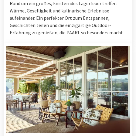
Rund um ein großes, knisterndes Lagerfeuer treffen
Wärme, Geselligkeit und kulinarische Erlebnisse
aufeinander. Ein perfekter Ort zum Entspannen,
Geschichten teilen und die einzigartige Outdoor-
Erfahrung zu genießen, die PAARL so besonders macht.