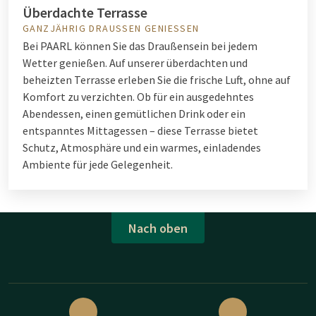
Überdachte Terrasse
GANZJÄHRIG DRAUSSEN GENIESSEN
Bei PAARL können Sie das Draußensein bei jedem
Wetter genießen. Auf unserer überdachten und
beheizten Terrasse erleben Sie die frische Luft, ohne auf
Komfort zu verzichten. Ob für ein ausgedehntes
Abendessen, einen gemütlichen Drink oder ein
entspanntes Mittagessen – diese Terrasse bietet
Schutz, Atmosphäre und ein warmes, einladendes
Ambiente für jede Gelegenheit.
Nach oben