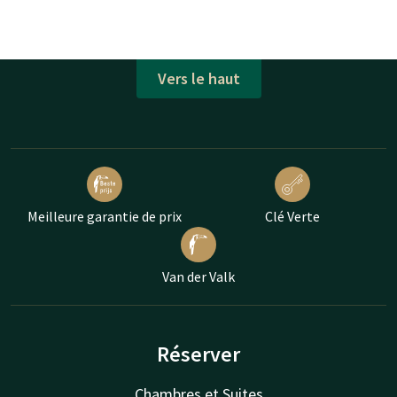
Vers le haut
Meilleure garantie de prix
Clé Verte
Van der Valk
Réserver
Chambres et Suites