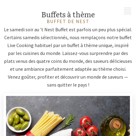
MENU
Buffets à thème
BUFFET DE NEST
Le samedi soir au 't Nest Buffet est parfois un peu plus spécial.
Certains samedis sélectionnés, nous remplaçons notre buffet
Live Cooking habituel par un buffet à thème unique, inspiré
par les cuisines du monde. Laissez-vous surprendre par des
plats venus des quatre coins du monde, des saveurs délicieuses
et une ambiance parfaitement adaptée au thème choisi.
Venez goûter, profiter et découvrir un monde de saveurs —
sans quitter le pays !