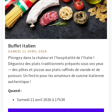
Buffet italien
SAMEDI 11 AVRIL 2026
Plongez dans la chaleur et l’hospitalité de l’Italie !
Dégustez des plats traditionnels préparés sous vos yeux
— des pâtes et pizzas aux plats raffinés de viande et de
poisson. Un festin pour les amateurs de cuisine italienne
authentique !
Quand :
Samedi 11 avril 2026 à 17h30