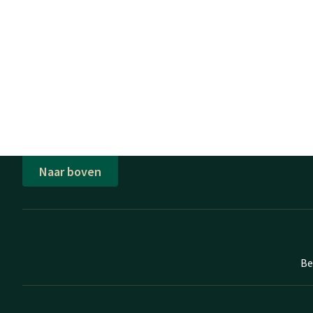
Naar boven
Be