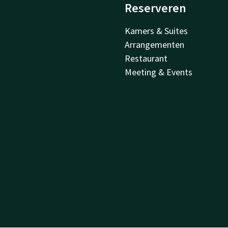
Reserveren
Kamers & Suites
Arrangementen
Restaurant
Meeting & Events