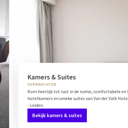
Kamers & Suites
OVERNACHTEN
Kom heerlijk tot rust in de ruime, comfortabele en 
hotelkamers en unieke suites van Van der Valk Hot
- Leiden.
Bekijk kamers & suites