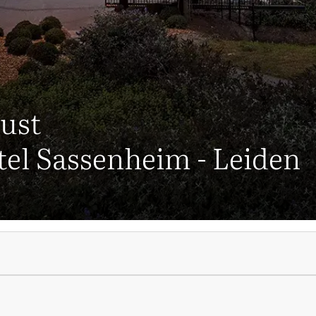
ust
tel Sassenheim - Leiden