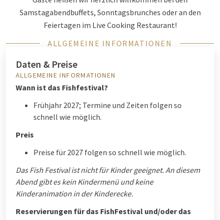
Samstagabendbuffets, Sonntagsbrunches oder an den
Feiertagen im Live Cooking Restaurant!
ALLGEMEINE INFORMATIONEN
Daten & Preise
ALLGEMEINE INFORMATIONEN
Wann ist das Fishfestival?
Frühjahr 2027; Termine und Zeiten folgen so
schnell wie möglich.
Preis
Preise für 2027 folgen so schnell wie möglich.
Das Fish Festival ist nicht für Kinder geeignet. An diesem
Abend gibt es kein Kindermenü und keine
Kinderanimation in der Kinderecke.
Reservierungen für das FishFestival und/oder das