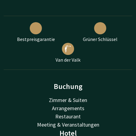
Bestpreisgarantie
Grüner Schlüssel
Van der Valk
Buchung
Zimmer & Suiten
Arrangements
Restaurant
Meeting & Veranstaltungen
Hotel