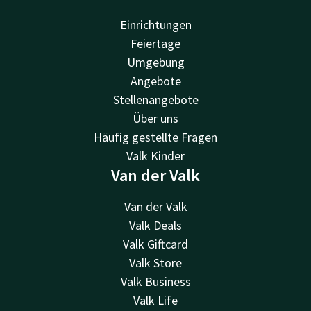
Einrichtungen
Feiertage
Umgebung
Angebote
Stellenangebote
Über uns
Häufig gestellte Fragen
Valk Kinder
Van der Valk
Van der Valk
Valk Deals
Valk Giftcard
Valk Store
Valk Business
Valk Life