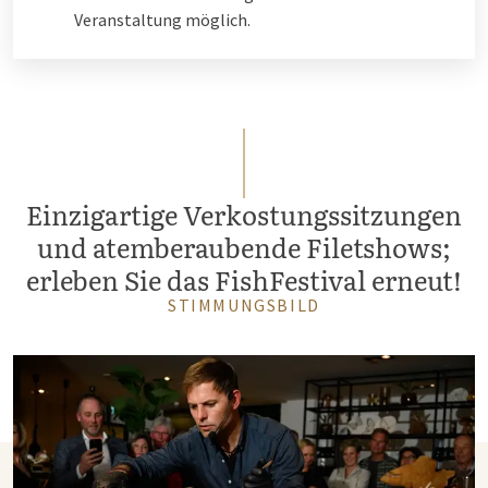
Veranstaltung möglich.
Einzigartige Verkostungssitzungen
und atemberaubende Filetshows;
erleben Sie das FishFestival erneut!
STIMMUNGSBILD