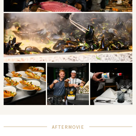
AFTERMOVIE