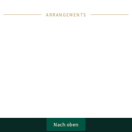
ARRANGEMENTS
Nach oben