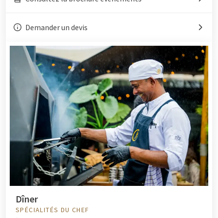
Demander un devis
Dîner
SPÉCIALITÉS DU CHEF