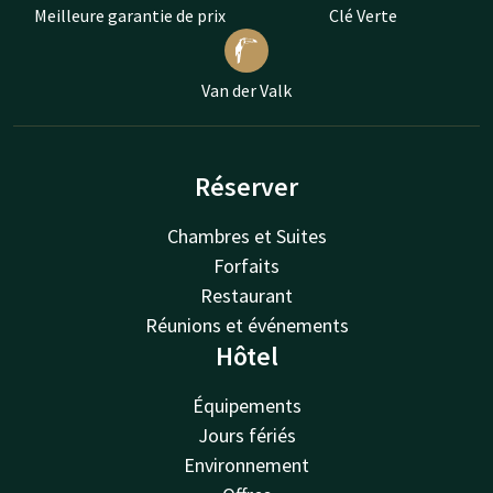
Meilleure garantie de prix
Clé Verte
Van der Valk
Réserver
Chambres et Suites
Forfaits
Restaurant
Réunions et événements
Hôtel
Équipements
Jours fériés
Environnement