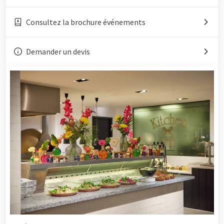
Consultez la brochure événements
Demander un devis