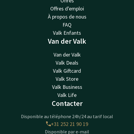
Offres
Offres d'emploi
À propos de nous
FAQ
Valk Enfants
Van der Valk
Van der Valk
Valk Deals
Valk Giftcard
Valk Store
Valk Business
Valk Life
Contacter
Disponible au téléphone 24h/24 au tarif local
+31 252 21 90 19
Disponible par e-mail