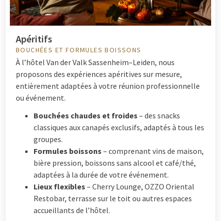
Apéritifs
BOUCHÉES ET FORMULES BOISSONS
À l’hôtel Van der Valk Sassenheim–Leiden, nous
proposons des expériences apéritives sur mesure,
entièrement adaptées à votre réunion professionnelle
ou événement.
Bouchées chaudes et froides
– des snacks
classiques aux canapés exclusifs, adaptés à tous les
groupes.
Formules boissons
– comprenant vins de maison,
bière pression, boissons sans alcool et café/thé,
adaptées à la durée de votre événement.
Lieux flexibles
– Cherry Lounge, OZZO Oriental
Restobar, terrasse sur le toit ou autres espaces
accueillants de l’hôtel.