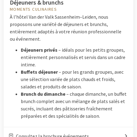
Déjeuners & brunchs
MOMENTS CULINAIRES
À l’hôtel Van der Valk Sassenheim–Leiden, nous
proposons une variété de déjeuners et brunchs,
entièrement adaptés à votre réunion professionnelle
ou événement.
Déjeuners privés
– idéals pour les petits groupes,
entièrement personnalisés et servis dans un cadre
intime.
Buffets déjeuner
– pour les grands groupes, avec
une sélection variée de plats chauds et froids,
salades et produits de saison.
Brunch du dimanche
– chaque dimanche, un buffet
brunch complet avec un mélange de plats salés et
sucrés, incluant des pâtisseries fraîchement
préparées et des spécialités de saison.
Consultez la brochure événements