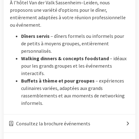
À l’hôtel Van der Valk Sassenheim–Leiden, nous
proposons une variété d’options pour le dîner,
entièrement adaptées à votre réunion professionnelle
ou événement.
Dîners servis
– dîners formels ou informels pour
de petits à moyens groupes, entièrement
personnalisés.
Walking dinners & concepts foodstand
– idéaux
pour les grands groupes et les événements
interactifs.
Buffets à thème et pour groupes
– expériences
culinaires variées, adaptées aux grands
rassemblements et aux moments de networking
informels.
Consultez la brochure événements