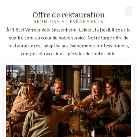
MENU
Offre de restauration
RÉUNIONS ET ÉVÉNEMENTS
À l’hôtel Van der Valk Sassenheim–Leiden, la flexibilité et la
qualité sont au cœur de notre service. Notre large offre de
restauration est adaptée aux événements professionnels,
congrès et occasions spéciales de toute taille.