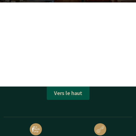
Vers le haut