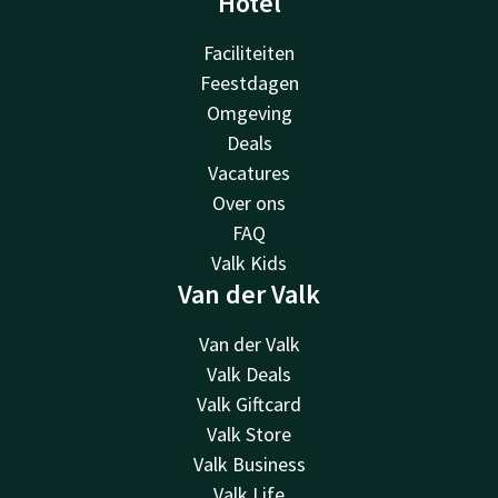
Hotel
Faciliteiten
Feestdagen
Omgeving
Deals
Vacatures
Over ons
FAQ
Valk Kids
Van der Valk
Van der Valk
Valk Deals
Valk Giftcard
Valk Store
Valk Business
Valk Life