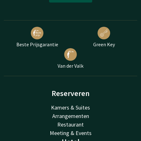
Beste Prijsgarantie
Green Key
Van der Valk
Reserveren
Kamers & Suites
Arrangementen
Restaurant
Meeting & Events