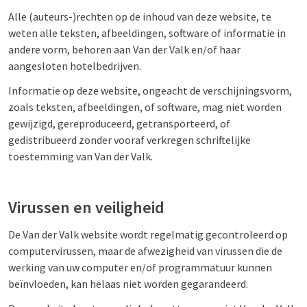
Alle (auteurs-)rechten op de inhoud van deze website, te
weten alle teksten, afbeeldingen, software of informatie in
andere vorm, behoren aan Van der Valk en/of haar
aangesloten hotelbedrijven.
Informatie op deze website, ongeacht de verschijningsvorm,
zoals teksten, afbeeldingen, of software, mag niet worden
gewijzigd, gereproduceerd, getransporteerd, of
gedistribueerd zonder vooraf verkregen schriftelijke
toestemming van Van der Valk.
Virussen en veiligheid
De Van der Valk website wordt regelmatig gecontroleerd op
computervirussen, maar de afwezigheid van virussen die de
werking van uw computer en/of programmatuur kunnen
beïnvloeden, kan helaas niet worden gegarandeerd.