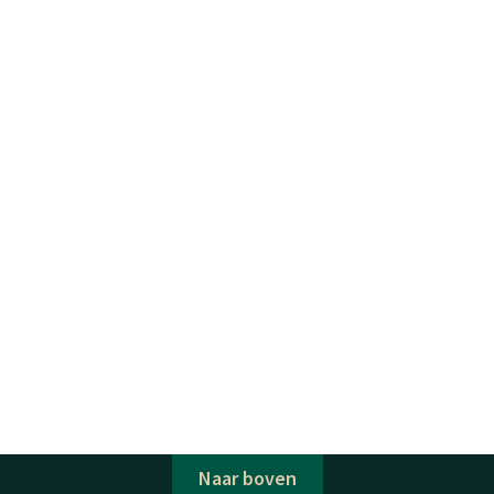
Naar boven