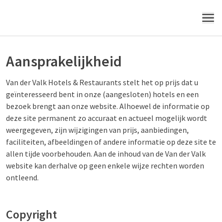
MENU
Aansprakelijkheid
Van der Valk Hotels & Restaurants stelt het op prijs dat u
geïnteresseerd bent in onze (aangesloten) hotels en een
bezoek brengt aan onze website. Alhoewel de informatie op
deze site permanent zo accuraat en actueel mogelijk wordt
weergegeven, zijn wijzigingen van prijs, aanbiedingen,
faciliteiten, afbeeldingen of andere informatie op deze site te
allen tijde voorbehouden. Aan de inhoud van de Van der Valk
website kan derhalve op geen enkele wijze rechten worden
ontleend.
Copyright