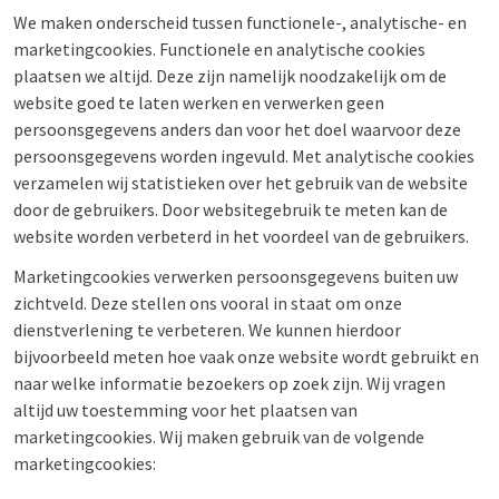
We maken onderscheid tussen functionele-, analytische- en
marketingcookies. Functionele en analytische cookies
plaatsen we altijd. Deze zijn namelijk noodzakelijk om de
website goed te laten werken en verwerken geen
persoonsgegevens anders dan voor het doel waarvoor deze
persoonsgegevens worden ingevuld. Met analytische cookies
verzamelen wij statistieken over het gebruik van de website
door de gebruikers. Door websitegebruik te meten kan de
website worden verbeterd in het voordeel van de gebruikers.
Marketingcookies verwerken persoonsgegevens buiten uw
zichtveld. Deze stellen ons vooral in staat om onze
dienstverlening te verbeteren. We kunnen hierdoor
bijvoorbeeld meten hoe vaak onze website wordt gebruikt en
naar welke informatie bezoekers op zoek zijn. Wij vragen
altijd uw toestemming voor het plaatsen van
marketingcookies. Wij maken gebruik van de volgende
marketingcookies: