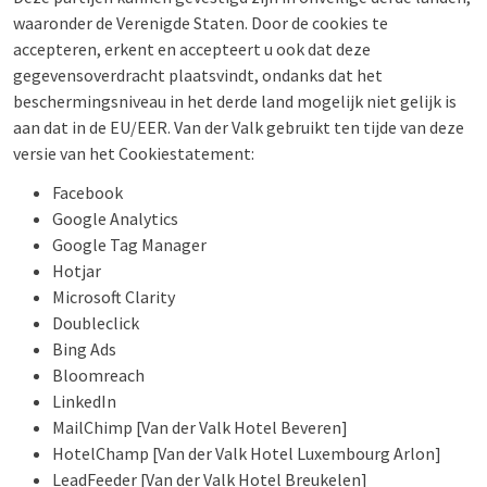
waaronder de Verenigde Staten. Door de cookies te
accepteren, erkent en accepteert u ook dat deze
gegevensoverdracht plaatsvindt, ondanks dat het
beschermingsniveau in het derde land mogelijk niet gelijk is
aan dat in de EU/EER. Van der Valk gebruikt ten tijde van deze
versie van het Cookiestatement:
Facebook
Google Analytics
Google Tag Manager
Hotjar
Microsoft Clarity
Doubleclick
Bing Ads
Bloomreach
LinkedIn
MailChimp [Van der Valk Hotel Beveren]
HotelChamp [Van der Valk Hotel Luxembourg Arlon]
LeadFeeder [Van der Valk Hotel Breukelen]