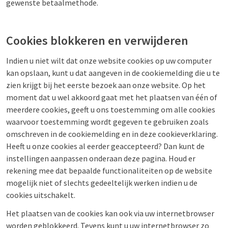
gewenste betaalmethode.
Cookies blokkeren en verwijderen
Indien u niet wilt dat onze website cookies op uw computer
kan opslaan, kunt u dat aangeven in de cookiemelding die u te
zien krijgt bij het eerste bezoek aan onze website. Op het
moment dat u wel akkoord gaat met het plaatsen van één of
meerdere cookies, geeft u ons toestemming om alle cookies
waarvoor toestemming wordt gegeven te gebruiken zoals
omschreven in de cookiemelding en in deze cookieverklaring.
Heeft u onze cookies al eerder geaccepteerd? Dan kunt de
instellingen aanpassen onderaan deze pagina. Houd er
rekening mee dat bepaalde functionaliteiten op de website
mogelijk niet of slechts gedeeltelijk werken indien u de
cookies uitschakelt.
Het plaatsen van de cookies kan ook via uw internetbrowser
worden geblokkeerd. Tevens kunt u uw internetbrowser zo