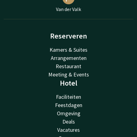
Van der Valk
Reserveren
Kamers & Suites
Arrangementen
Restaurant
Meeting & Events
Hotel
Faciliteiten
Feestdagen
Omgeving
Deals
Vacatures