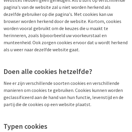
Websites hebben geen geheugen. Als u surft op verschillende
pagina's van de website zal u niet worden herkend als
dezelfde gebruiker op die pagina's. Met cookies kan uw
browser worden herkend door de website. Kortom, cookies
worden vooral gebruikt om de keuzes die u maakt te
herinneren, zoals bijvoorbeeld uw voorkeurstaal en
munteenheid. Ook zorgen cookies ervoor dat u wordt herkend
als u weer naar dezelfde website gaat.
Doen alle cookies hetzelfde?
Nee er zijn verschillende soorten cookies en verschillende
manieren om cookies te gebruiken. Cookies kunnen worden
geclassificeerd aan de hand van hun functie, levenstijd en de
partij die de cookies op een website plaatst.
Typen cookies