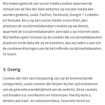
Wij maken gebruik van social media cookies waarmee de
inhoud van de Van der Valk websites op sociale media kan
worden gedeeld, zoals Twitter, Facebook, Google + Linkedin
en Youtube. Als u op een social media-icoon klikt, dan
plaatsen de socialmediakanalen cookies op uw device,
waarmee de socialmediakanalen zien wat u op internet doet.
Wij hebben geen invloed op de cookies die socialmediakanalen
plaatsen en de data die zij verzamelen, dus wij raden u aan om
de cookieverklaringen van de betreffende socialmediakanalen
te lezen.
3. Overig
Cookies die niet van toepassing zijn op de bovenstaande
categorieën, zoals cookies die helpen bij het optimaliseren
van de gebruiksvriendelijkheid van de website. Deze cookies
onthouden o.a. voorkeuren en interesses. Hierbij kunt u
denken aan taal- en valutavoorkeur, favoriete hotel en