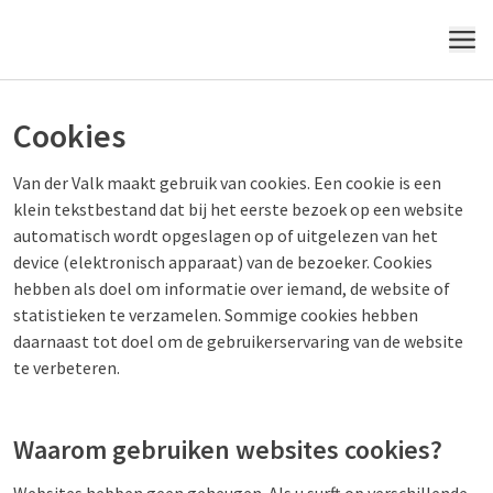
MENU
Cookies
Van der Valk maakt gebruik van cookies. Een cookie is een
klein tekstbestand dat bij het eerste bezoek op een website
automatisch wordt opgeslagen op of uitgelezen van het
device (elektronisch apparaat) van de bezoeker. Cookies
hebben als doel om informatie over iemand, de website of
statistieken te verzamelen. Sommige cookies hebben
daarnaast tot doel om de gebruikerservaring van de website
te verbeteren.
Waarom gebruiken websites cookies?