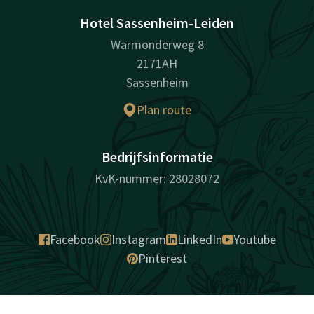
Hotel Sassenheim-Leiden
Warmonderweg 8
2171AH
Sassenheim
Plan route
Bedrijfsinformatie
KvK-nummer: 28028072
Facebook
Instagram
LinkedIn
Youtube
Pinterest