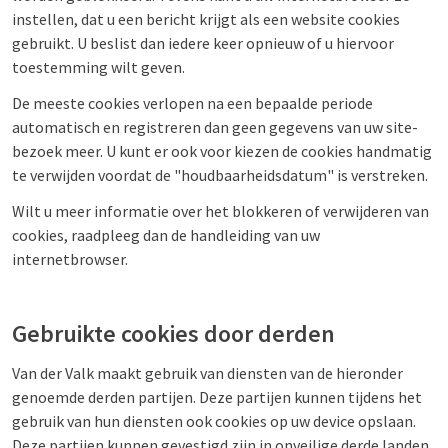
instellen, dat u een bericht krijgt als een website cookies
gebruikt. U beslist dan iedere keer opnieuw of u hiervoor
toestemming wilt geven.
De meeste cookies verlopen na een bepaalde periode
automatisch en registreren dan geen gegevens van uw site-
bezoek meer. U kunt er ook voor kiezen de cookies handmatig
te verwijden voordat de "houdbaarheidsdatum" is verstreken.
Wilt u meer informatie over het blokkeren of verwijderen van
cookies, raadpleeg dan de handleiding van uw
internetbrowser.
Gebruikte cookies door derden
Van der Valk maakt gebruik van diensten van de hieronder
genoemde derden partijen. Deze partijen kunnen tijdens het
gebruik van hun diensten ook cookies op uw device opslaan.
Deze partijen kunnen gevestigd zijn in onveilige derde landen,