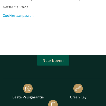
Versie mei 2023
Cookies aanpassen
Naar boven
Beste Prijsgarantie
Green Key