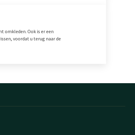
unt omkleden. Ook is er een
issen, voordat u terug naar de