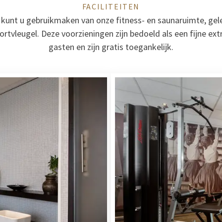
FACILITEITEN
jf kunt u gebruikmaken van onze fitness- en saunaruimte, ge
tvleugel. Deze voorzieningen zijn bedoeld als een fijne ext
gasten en zijn gratis toegankelijk.