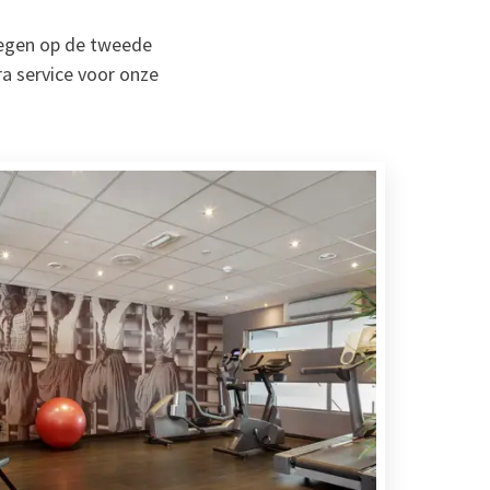
legen op de tweede
ra service voor onze