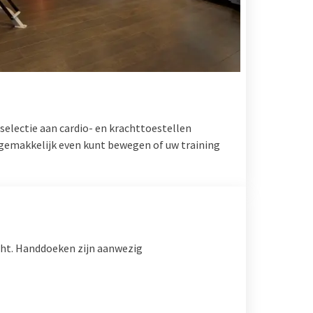
selectie aan cardio- en krachttoestellen
 gemakkelijk even kunt bewegen of uw training
cht. Handdoeken zijn aanwezig