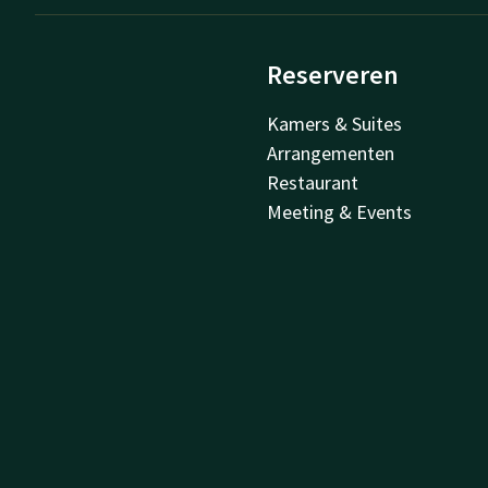
Reserveren
Kamers & Suites
Arrangementen
Restaurant
Meeting & Events