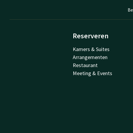
Be
Reserveren
Kamers & Suites
Arrangementen
Restaurant
Meeting & Events