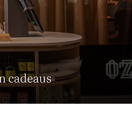
en cadeaus