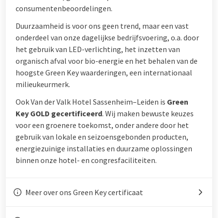
consumentenbeoordelingen.
Duurzaamheid is voor ons geen trend, maar een vast
onderdeel van onze dagelijkse bedrijfsvoering, o.a. door
het gebruik van LED-verlichting, het inzetten van
organisch afval voor bio-energie en het behalen van de
hoogste Green Key waarderingen, een internationaal
milieukeurmerk.
Ook Van der Valk Hotel Sassenheim–Leiden is
Green
Key GOLD gecertificeerd
. Wij maken bewuste keuzes
voor een groenere toekomst, onder andere door het
gebruik van lokale en seizoensgebonden producten,
energiezuinige installaties en duurzame oplossingen
binnen onze hotel- en congresfaciliteiten.
Meer over ons Green Key certificaat