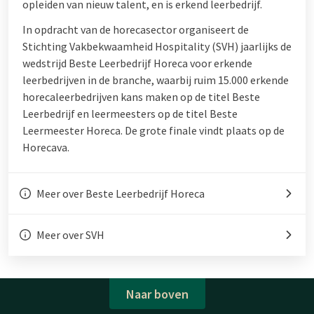
opleiden van nieuw talent, en is erkend leerbedrijf.
In opdracht van de horecasector organiseert de
Stichting Vakbekwaamheid Hospitality (SVH) jaarlijks de
wedstrijd Beste Leerbedrijf Horeca voor erkende
leerbedrijven in de branche, waarbij ruim 15.000 erkende
horecaleerbedrijven kans maken op de titel Beste
Leerbedrijf en leermeesters op de titel Beste
Leermeester Horeca. De grote finale vindt plaats op de
Horecava.
Meer over Beste Leerbedrijf Horeca
Meer over SVH
Naar boven