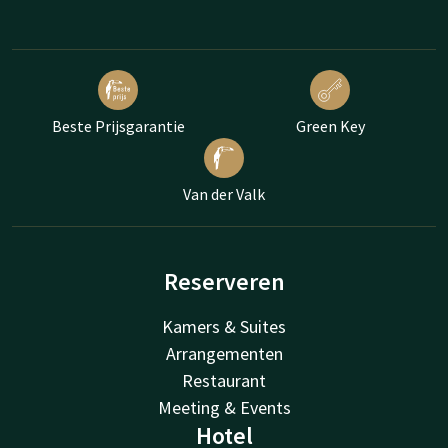
Beste Prijsgarantie
Green Key
Van der Valk
Reserveren
Kamers & Suites
Arrangementen
Restaurant
Meeting & Events
Hotel