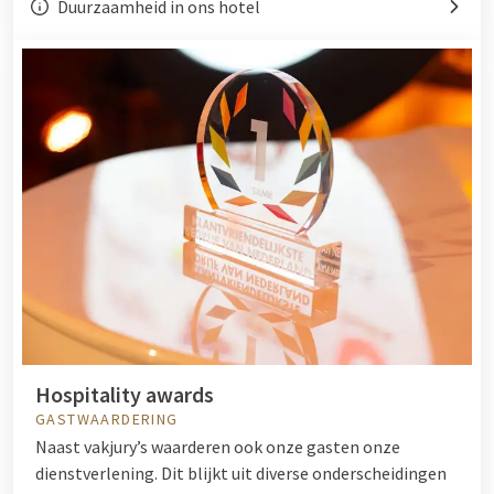
Duurzaamheid in ons hotel
Hospitality awards
GASTWAARDERING
Naast vakjury’s waarderen ook onze gasten onze
dienstverlening. Dit blijkt uit diverse onderscheidingen