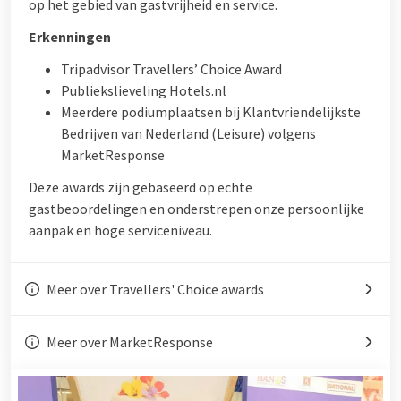
op het gebied van gastvrijheid en service.
Erkenningen
Tripadvisor Travellers’ Choice Award
Publiekslieveling Hotels.nl
Meerdere podiumplaatsen bij Klantvriendelijkste
Bedrijven van Nederland (Leisure) volgens
MarketResponse
Deze awards zijn gebaseerd op echte
gastbeoordelingen en onderstrepen onze persoonlijke
aanpak en hoge serviceniveau.
Meer over Travellers' Choice awards
Meer over MarketResponse