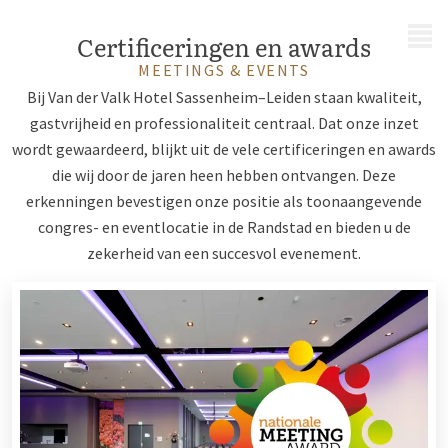
MENU
Certificeringen en awards
MEETINGS & EVENTS
Bij Van der Valk Hotel Sassenheim–Leiden staan kwaliteit,
gastvrijheid en professionaliteit centraal. Dat onze inzet
wordt gewaardeerd, blijkt uit de vele certificeringen en awards
die wij door de jaren heen hebben ontvangen. Deze
erkenningen bevestigen onze positie als toonaangevende
congres- en eventlocatie in de Randstad en bieden u de
zekerheid van een succesvol evenement.