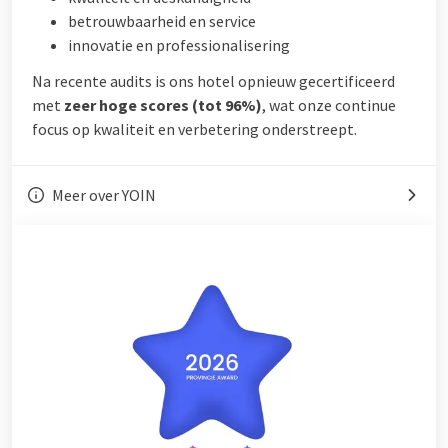
betrouwbaarheid en service
innovatie en professionalisering
Na recente audits is ons hotel opnieuw gecertificeerd
met
zeer hoge scores (tot 96%)
, wat onze continue
focus op kwaliteit en verbetering onderstreept.
Meer over YOIN