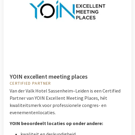
YOIN excellent meeting places
CERTIFIED PARTNER
Van der Valk Hotel Sassenheim–Leiden is een Certified
Partner van YOIN Excellent Meeting Places, hét
kwaliteitsmerk voor professionele congres- en
evenementenlocaties.
YOIN beoordeelt locaties op onder andere:
kwaliteit en deskundigheid