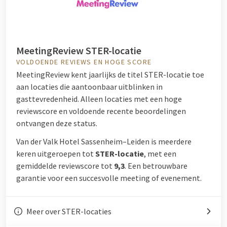
MeetingReview STER-locatie
VOLDOENDE REVIEWS EN HOGE SCORE
MeetingReview kent jaarlijks de titel STER-locatie toe
aan locaties die aantoonbaar uitblinken in
gasttevredenheid. Alleen locaties met een hoge
reviewscore en voldoende recente beoordelingen
ontvangen deze status.
Van der Valk Hotel Sassenheim–Leiden is meerdere
keren uitgeroepen tot
STER-locatie
, met een
gemiddelde reviewscore tot
9,3
. Een betrouwbare
garantie voor een succesvolle meeting of evenement.
Meer over STER-locaties