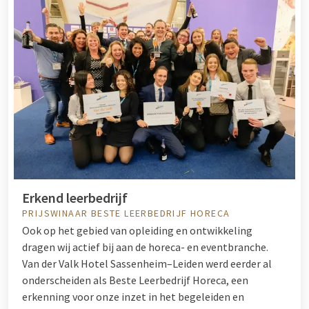
Erkend leerbedrijf
PRIJSWINAAR BESTE LEERBEDRIJF HORECA
Ook op het gebied van opleiding en ontwikkeling
dragen wij actief bij aan de horeca- en eventbranche.
Van der Valk Hotel Sassenheim–Leiden werd eerder al
onderscheiden als Beste Leerbedrijf Horeca, een
erkenning voor onze inzet in het begeleiden en