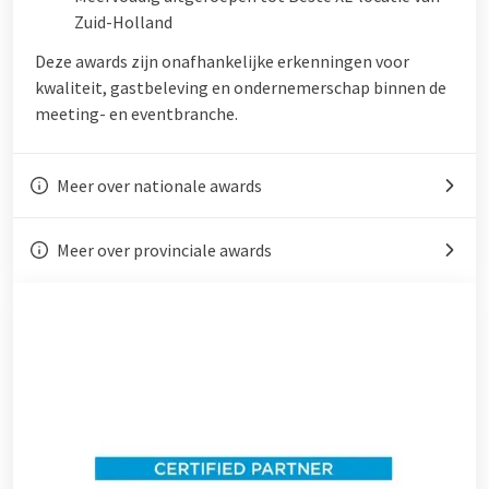
Zuid-Holland
Deze awards zijn onafhankelijke erkenningen voor
kwaliteit, gastbeleving en ondernemerschap binnen de
meeting- en eventbranche.
Meer over nationale awards
Meer over provinciale awards