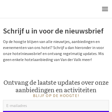
MENU
Schrijf u in voor de nieuwsbrief
Op de hoogte blijven van alle nieuwtjes, aanbiedingen en
evenementen van ons hotel? Schrijf u dan hieronder in voor
onze hotelnieuwsbrief en ontvang regelmatig updates. Mis
geen enkele hotelaanbieding van Van der Valk meer!
Ontvang de laatste updates over onze
aanbiedingen en activiteiten
BLIJF OP DE HOOGTE!