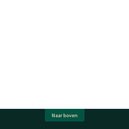
Naar boven