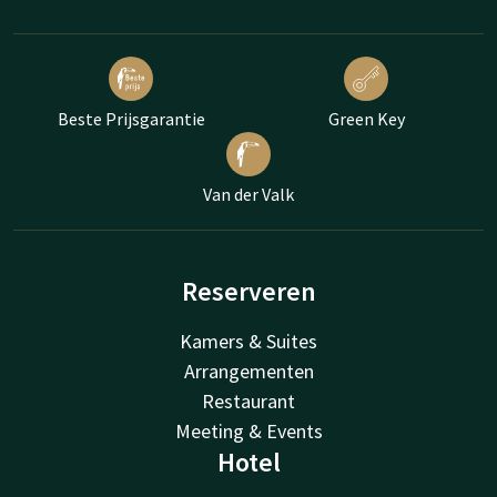
Beste Prijsgarantie
Green Key
Van der Valk
Reserveren
Kamers & Suites
Arrangementen
Restaurant
Meeting & Events
Hotel