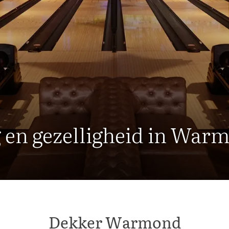
 en gezelligheid in War
Dekker Warmond