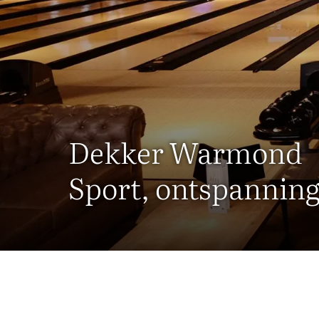
Dekker Warmond
Sport, ontspanning