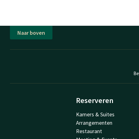
Naar boven
Be
Reserveren
Kamers & Suites
Arrangementen
Restaurant