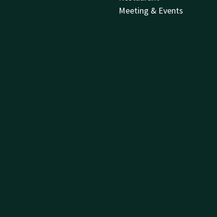
Meeting & Events