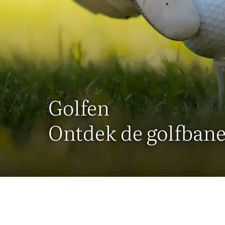
Golfen
Ontdek de golfbane