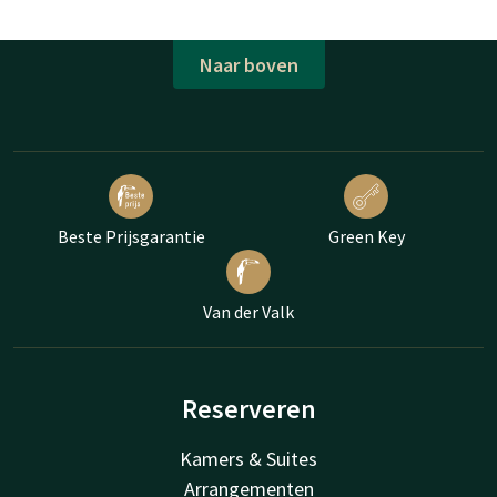
Naar boven
Beste Prijsgarantie
Green Key
Van der Valk
Reserveren
Kamers & Suites
Arrangementen