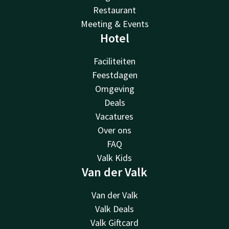
Restaurant
Meeting & Events
Hotel
Faciliteiten
Feestdagen
Omgeving
Deals
Vacatures
Over ons
FAQ
Valk Kids
Van der Valk
Van der Valk
Valk Deals
Valk Giftcard