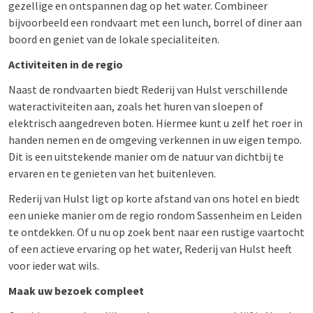
gezellige en ontspannen dag op het water. Combineer
bijvoorbeeld een rondvaart met een lunch, borrel of diner aan
boord en geniet van de lokale specialiteiten.
Activiteiten in de regio
Naast de rondvaarten biedt Rederij van Hulst verschillende
wateractiviteiten aan, zoals het huren van sloepen of
elektrisch aangedreven boten. Hiermee kunt u zelf het roer in
handen nemen en de omgeving verkennen in uw eigen tempo.
Dit is een uitstekende manier om de natuur van dichtbij te
ervaren en te genieten van het buitenleven.
Rederij van Hulst ligt op korte afstand van ons hotel en biedt
een unieke manier om de regio rondom Sassenheim en Leiden
te ontdekken. Of u nu op zoek bent naar een rustige vaartocht
of een actieve ervaring op het water, Rederij van Hulst heeft
voor ieder wat wils.
Maak uw bezoek compleet