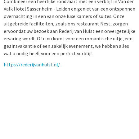
Combineer een heerlijke rondvaart met een verblijf in Van der
Valk Hotel Sassenheim - Leiden en geniet van een ontspannen
overnachting in een van onze luxe kamers of suites. Onze
uitgebreide faciliteiten, zoals ons restaurant Nest, zorgen
ervoor dat uw bezoek aan Rederij van Hulst een onvergetelijke
ervaring wordt. Of u nu komt voor een romantische uitje, een
gezinsvakantie of een zakelijk evenement, we hebben alles
wat u nodig heeft voor een perfect verblijf.
https://rederijvanhulst.nl/