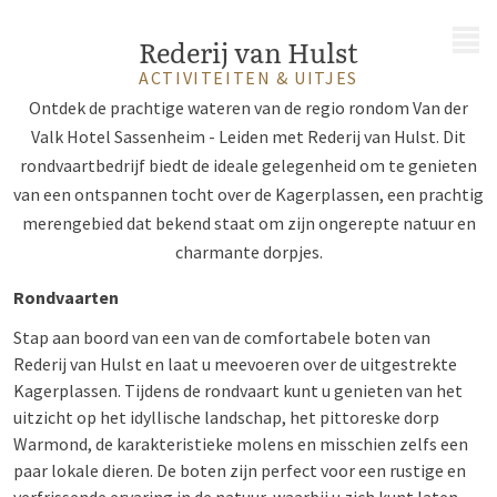
MENU
Rederij van Hulst
ACTIVITEITEN & UITJES
Ontdek de prachtige wateren van de regio rondom Van der
Valk Hotel Sassenheim - Leiden met Rederij van Hulst. Dit
rondvaartbedrijf biedt de ideale gelegenheid om te genieten
van een ontspannen tocht over de Kagerplassen, een prachtig
merengebied dat bekend staat om zijn ongerepte natuur en
charmante dorpjes.
Rondvaarten
Stap aan boord van een van de comfortabele boten van
Rederij van Hulst en laat u meevoeren over de uitgestrekte
Kagerplassen. Tijdens de rondvaart kunt u genieten van het
uitzicht op het idyllische landschap, het pittoreske dorp
Warmond, de karakteristieke molens en misschien zelfs een
paar lokale dieren. De boten zijn perfect voor een rustige en