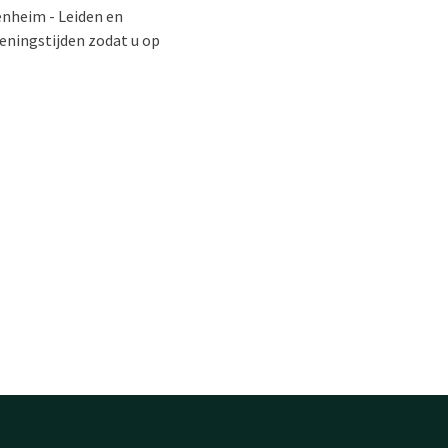
enheim - Leiden en
eningstijden zodat u op