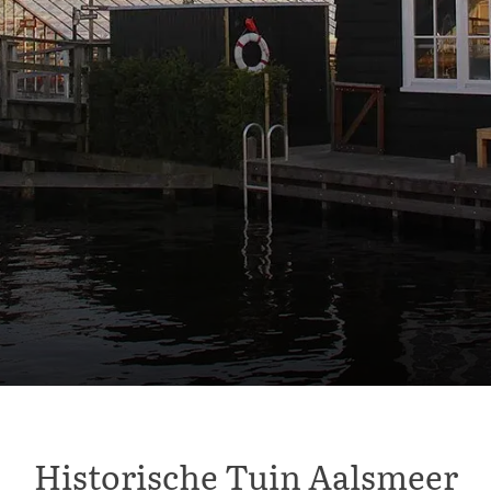
Historische Tuin Aalsmeer