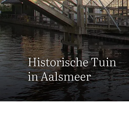
Historische Tuin
in Aalsmeer