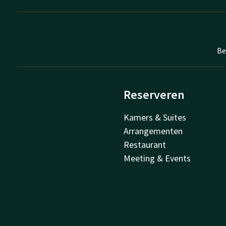
Be
Reserveren
Kamers & Suites
Arrangementen
Restaurant
Meeting & Events