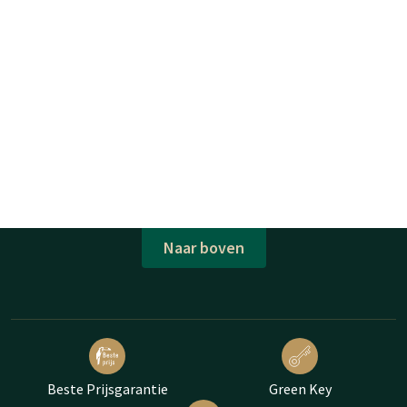
Naar boven
Beste Prijsgarantie
Green Key