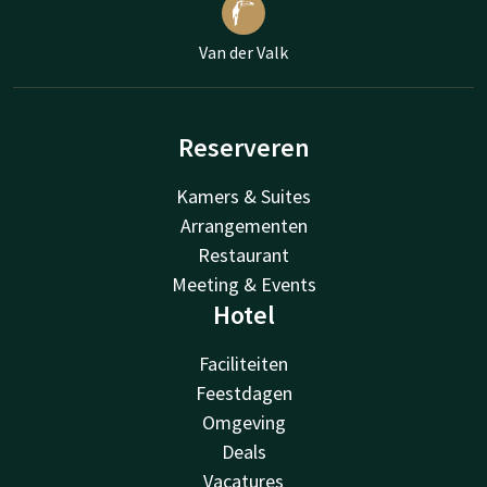
Van der Valk
Reserveren
Kamers & Suites
Arrangementen
Restaurant
Meeting & Events
Hotel
Faciliteiten
Feestdagen
Omgeving
Deals
Vacatures