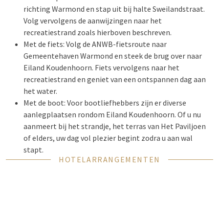
richting Warmond en stap uit bij halte Sweilandstraat.
Volg vervolgens de aanwijzingen naar het
recreatiestrand zoals hierboven beschreven.
Met de fiets: Volg de ANWB-fietsroute naar
Gemeentehaven Warmond en steek de brug over naar
Eiland Koudenhoorn. Fiets vervolgens naar het
recreatiestrand en geniet van een ontspannen dag aan
het water.
Met de boot: Voor bootliefhebbers zijn er diverse
aanlegplaatsen rondom Eiland Koudenhoorn. Of u nu
aanmeert bij het strandje, het terras van Het Paviljoen
of elders, uw dag vol plezier begint zodra u aan wal
stapt.
HOTELARRANGEMENTEN