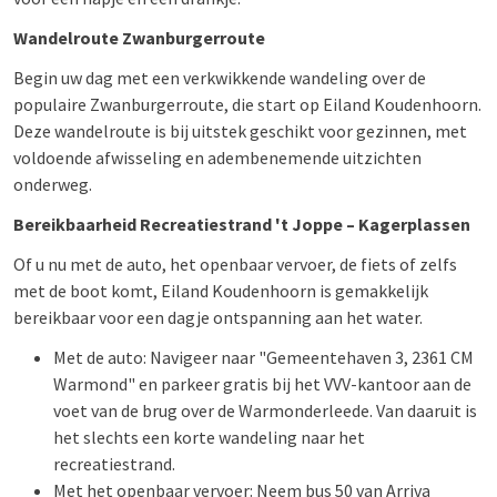
Wandelroute Zwanburgerroute
Begin uw dag met een verkwikkende wandeling over de
populaire Zwanburgerroute, die start op Eiland Koudenhoorn.
Deze wandelroute is bij uitstek geschikt voor gezinnen, met
voldoende afwisseling en adembenemende uitzichten
onderweg.
Bereikbaarheid Recreatiestrand 't Joppe – Kagerplassen
Of u nu met de auto, het openbaar vervoer, de fiets of zelfs
met de boot komt, Eiland Koudenhoorn is gemakkelijk
bereikbaar voor een dagje ontspanning aan het water.
Met de auto: Navigeer naar "Gemeentehaven 3, 2361 CM
Warmond" en parkeer gratis bij het VVV-kantoor aan de
voet van de brug over de Warmonderleede. Van daaruit is
het slechts een korte wandeling naar het
recreatiestrand.
Met het openbaar vervoer: Neem bus 50 van Arriva