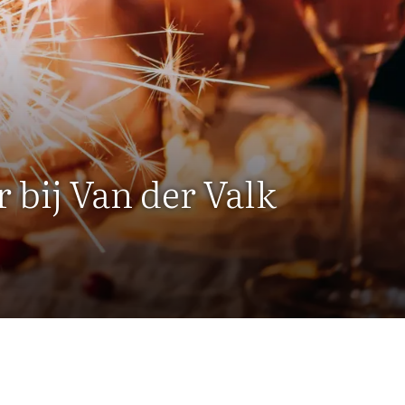
r bij Van der Valk