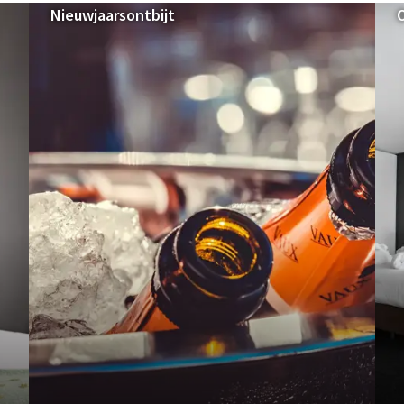
Nieuwjaarsontbijt