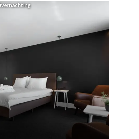
Overnachting