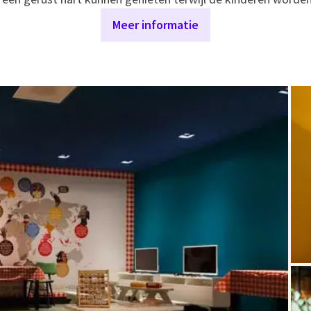
Meer informatie