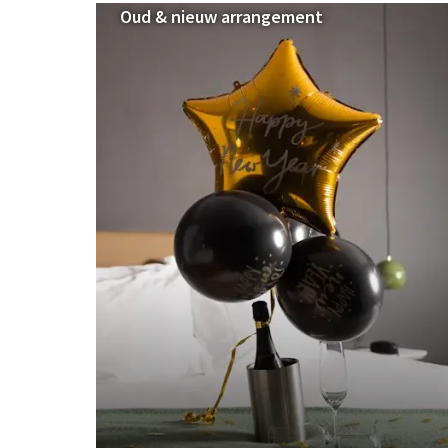
Oud & nieuw arrangement