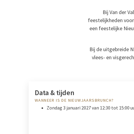
Bij Van der Va
feestelijkheden voor
een feestelijke Nie
Bij de uitgebreide 
vlees- en visgerech
Data & tijden
WANNEER IS DE NIEUWJAARSBRUNCH?
Zondag 3 januari 2027 van 12:30 tot 15:00 u