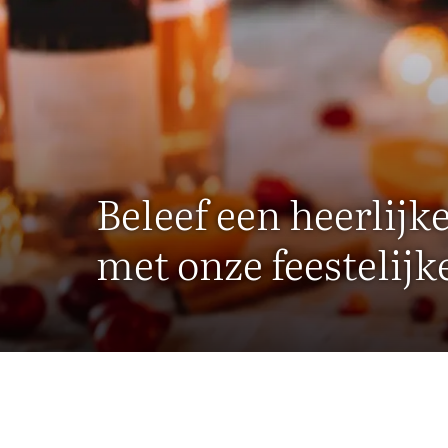
Beleef een heerlijke
met onze feestelij