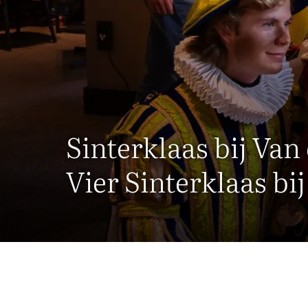
Sinterklaas bij Van
Vier Sinterklaas bi