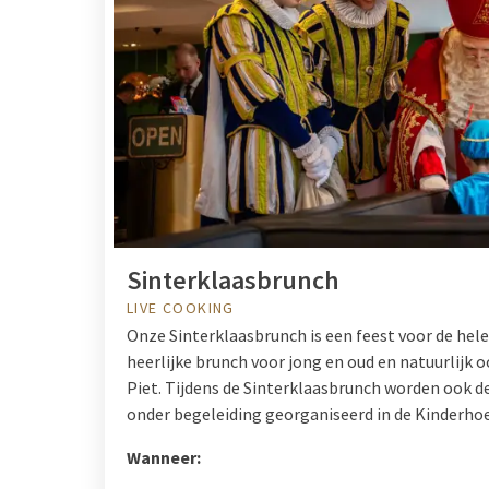
Sinterklaasbrunch
LIVE COOKING
Onze Sinterklaasbrunch is een feest voor de hele
heerlijke brunch voor jong en oud en natuurlijk 
Piet. Tijdens de Sinterklaasbrunch worden ook de
onder begeleiding georganiseerd in de Kinderhoe
Wanneer: