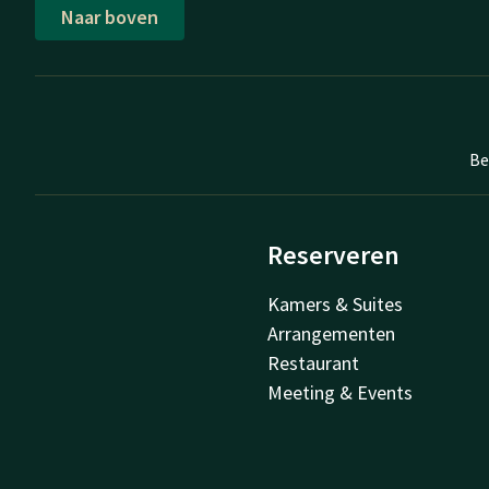
Naar boven
Be
Reserveren
Kamers & Suites
Arrangementen
Restaurant
Meeting & Events